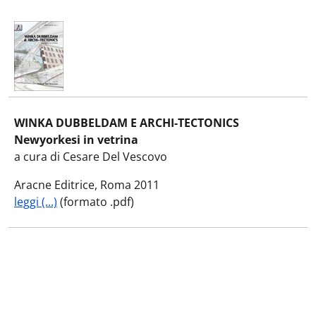
WINKA DUBBELDAM E ARCHI-TECTONICS
Newyorkesi in vetrina
a cura di Cesare Del Vescovo
Aracne Editrice, Roma 2011
leggi (...)
(formato .pdf)