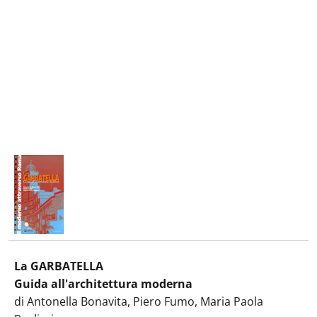
La GARBATELLA
Guida all'architettura moderna
di Antonella Bonavita, Piero Fumo, Maria Paola