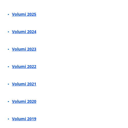
Volumi 2025
Volumi 2024
Volumi 2023
Volumi 2022
Volumi 2021
Volumi 2020
Volumi 2019