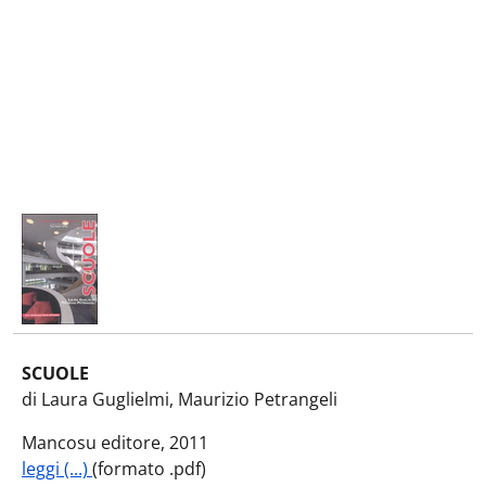
SCUOLE
di Laura Guglielmi, Maurizio Petrangeli
Mancosu editore, 2011
leggi (...)
(formato .pdf)