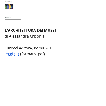
L'ARCHITETTURA DEI MUSEI
di Alessandra Criconia
Carocci editore, Roma 2011
leggi (...)
(formato .pdf)