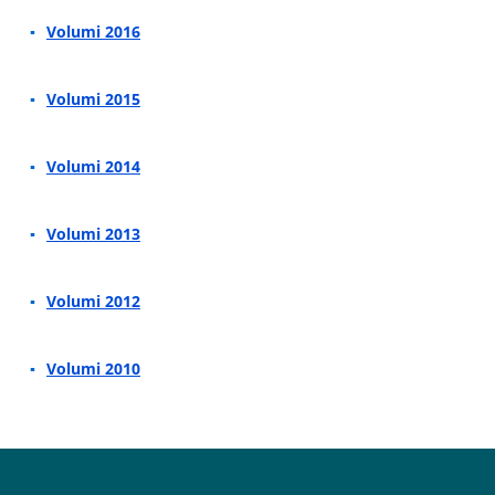
Volumi 2016
Volumi 2015
Volumi 2014
Volumi 2013
Volumi 2012
Volumi 2010