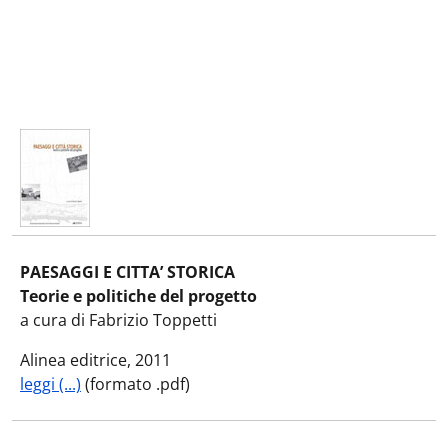
PAESAGGI E CITTA’ STORICA
Teorie e politiche del progetto
a cura di Fabrizio Toppetti
Alinea editrice, 2011
leggi (...)
(formato .pdf)