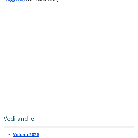
Vedi anche
Volumi 2026