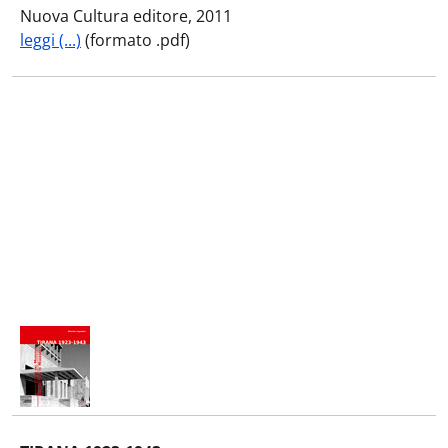
Nuova Cultura editore, 2011
leggi (...)
(formato .pdf)