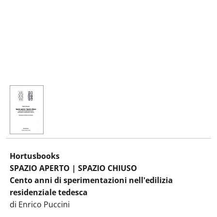
Hortusbooks
SPAZIO APERTO | SPAZIO CHIUSO
Cento anni di sperimentazioni nell'edilizia
residenziale tedesca
di Enrico Puccini