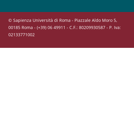
© Sapienza Università di Roma - Piazzale Aldo Moro 5,
00185 Roma - (+39) 06 49911 - C.F.: 80209930587 - P. Iva:
02133771002