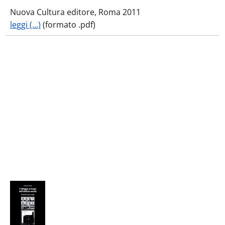
Nuova Cultura editore, Roma 2011
leggi (...)
(formato .pdf)