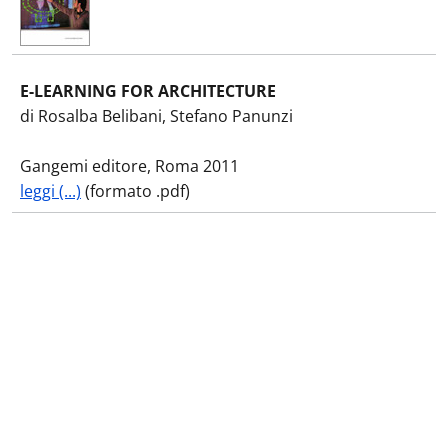
E-LEARNING FOR ARCHITECTURE
di Rosalba Belibani, Stefano Panunzi
Gangemi editore, Roma 2011
leggi (...)
(formato .pdf)