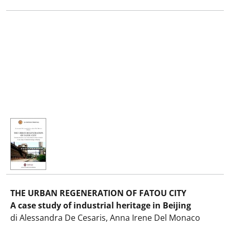
THE URBAN REGENERATION OF FATOU CITY
A case study of industrial heritage in Beijing
di Alessandra De Cesaris, Anna Irene Del Monaco