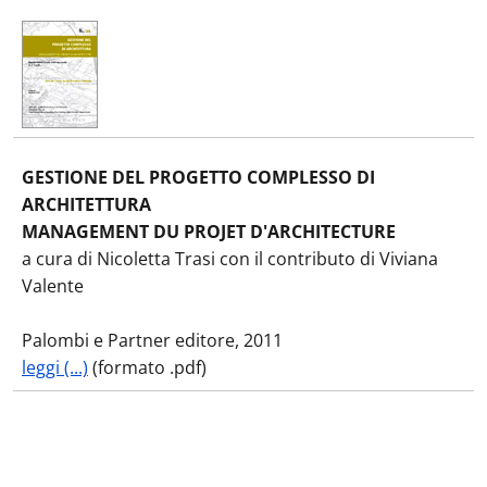
GESTIONE DEL PROGETTO COMPLESSO DI
ARCHITETTURA
MANAGEMENT DU PROJET D'ARCHITECTURE
a cura di Nicoletta Trasi con il contributo di Viviana
Valente
Palombi e Partner editore, 2011
leggi (...)
(formato .pdf)