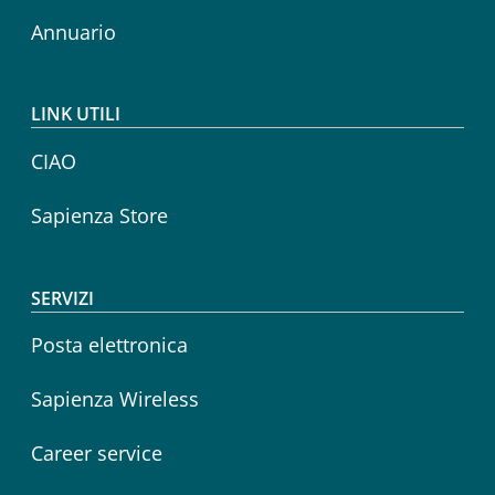
Annuario
LINK UTILI
CIAO
Sapienza Store
SERVIZI
Posta elettronica
Sapienza Wireless
Career service