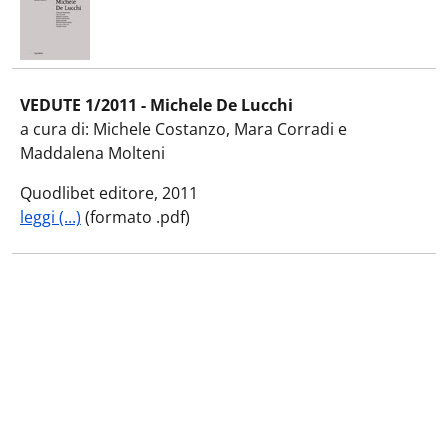
VEDUTE 1/2011 - Michele De Lucchi
a cura di: Michele Costanzo, Mara Corradi e
Maddalena Molteni
Quodlibet editore, 2011
leggi (...)
(formato .pdf)