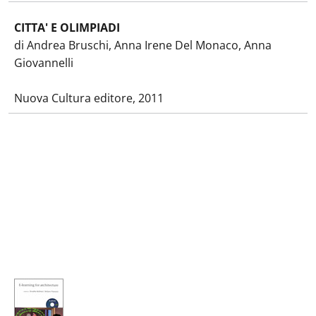
CITTA' E OLIMPIADI
di Andrea Bruschi, Anna Irene Del Monaco, Anna
Giovannelli
Nuova Cultura editore, 2011