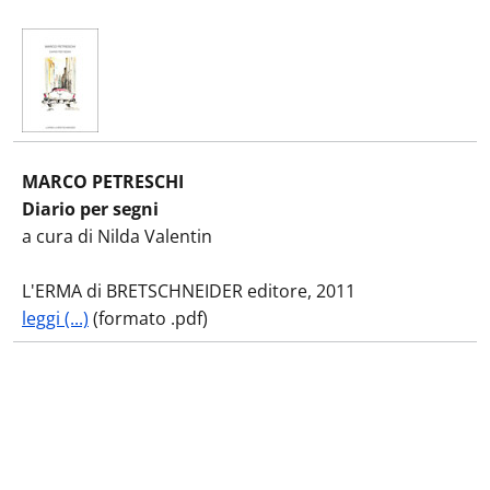
MARCO PETRESCHI
Diario per segni
a cura di Nilda Valentin
L'ERMA di BRETSCHNEIDER editore, 2011
leggi (...)
(formato .pdf)