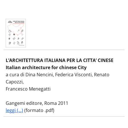
L’ARCHITETTURA ITALIANA PER LA CITTA’ CINESE
Italian architecture for chinese City
a cura di Dina Nencini, Federica Visconti, Renato
Capozzi,
Francesco Menegatti
Gangemi editore, Roma 2011
leggi (...)
(formato .pdf)