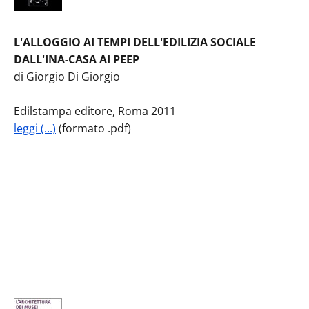
L'ALLOGGIO AI TEMPI DELL'EDILIZIA SOCIALE
DALL'INA-CASA AI PEEP
di Giorgio Di Giorgio
Edilstampa editore, Roma 2011
leggi (...)
(formato .pdf)