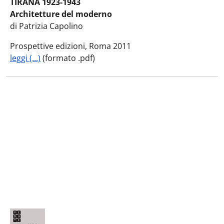
TIRANA 1923-1943
Architetture del moderno
di Patrizia Capolino
Prospettive edizioni, Roma 2011
leggi (...)
(formato .pdf)