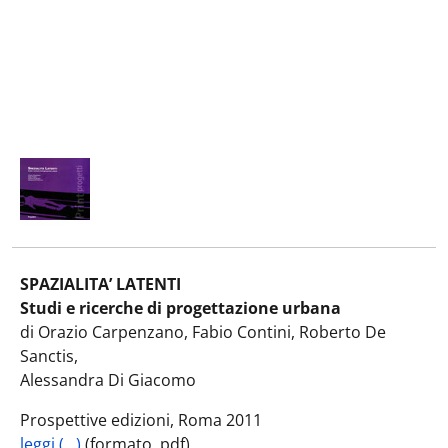
SPAZIALITA’ LATENTI
Studi e ricerche di progettazione urbana
di Orazio Carpenzano, Fabio Contini, Roberto De
Sanctis,
Alessandra Di Giacomo
Prospettive edizioni, Roma 2011
leggi (...)
(formato .pdf)