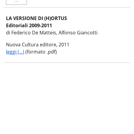
LA VERSIONE DI (H)ORTUS
Editoriali 2009-2011
di Federico De Matteis, Alfonso Giancotti
Nuova Cultura editore, 2011
leggi (...)
(formato .pdf)