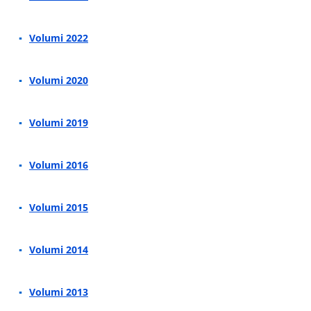
Volumi 2022
Volumi 2020
Volumi 2019
Volumi 2016
Volumi 2015
Volumi 2014
Volumi 2013