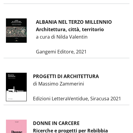
ALBANIA NEL TERZO MILLENNIO
Architettura, città, territorio
a cura di Nilda Valentin
Gangemi Editore, 2021
PROGETTI DI ARCHITETTURA
di Massimo Zammerini
Edizioni LetteraVentidue, Siracusa 2021
DONNE IN CARCERE
Ricerche e progetti per Rebibbia