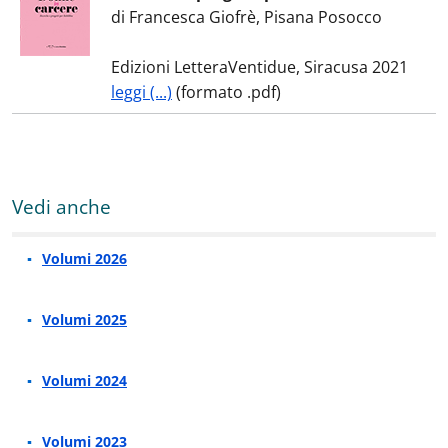
di Francesca Giofrè, Pisana Posocco
Edizioni LetteraVentidue, Siracusa 2021
leggi (...)
(formato .pdf)
Vedi anche
Volumi 2026
Volumi 2025
Volumi 2024
Volumi 2023