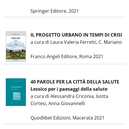
Springer Editore, 2021
IL PROGETTO URBANO IN TEMPI DI CRISI
a cura di Laura Valeria Ferretti, C. Mariano
Franco Angeli Editore, Roma 2021
40 PAROLE PER LA CITTÀ DELLA SALUTE
Lessico per i paesaggi della salute
a cura di Alessandra Criconia, Isotta
Cortesi, Anna Giovannelli
Quodlibet Edizioni, Macerata 2021