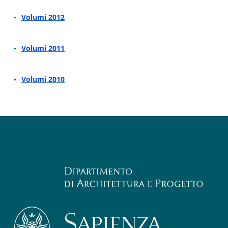
Volumi 2012
Volumi 2011
Volumi 2010