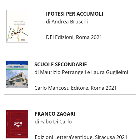
IPOTESI PER ACCUMOLI
di Andrea Bruschi
DEI Edizioni, Roma 2021
SCUOLE SECONDARIE
di Maurizio Petrangeli e Laura Guglielmi
Carlo Mancosu Editore, Roma 2021
FRANCO ZAGARI
di Fabo Di Carlo
Edizioni LetteraVentidue, Siracusa 2021