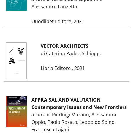
Alessandro Lanzetta
Quodlibet Editore, 2021
VECTOR ARCHITECTS
di Caterina Padoa Schioppa
Libria Editore , 2021
APPRAISAL AND VALUTATION
Contemporary Issues and New Frontiers
a cura di Pierluigi Morano, Alessandra
Oppio, Paolo Rosato, Leopoldo Sdino,
Francesco Tajani