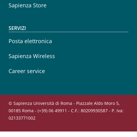
Sapienza Store
SERVIZI
Posta elettronica
Sapienza Wireless
Career service
© Sapienza Università di Roma - Piazzale Aldo Moro 5,
00185 Roma - (+39) 06 49911 - C.F.: 80209930587 - P. Iva:
02133771002