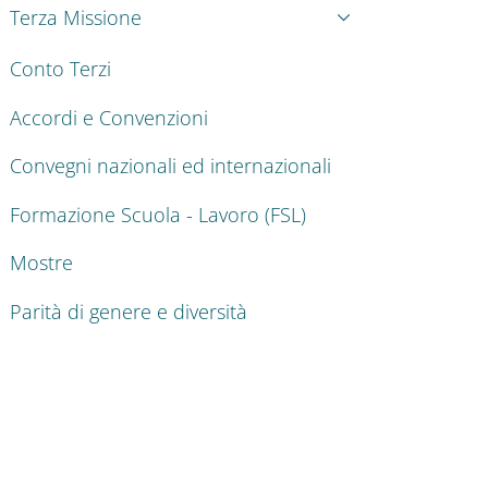
Terza Missione
Conto Terzi
Accordi e Convenzioni
Convegni nazionali ed internazionali
Formazione Scuola - Lavoro (FSL)
Mostre
Parità di genere e diversità