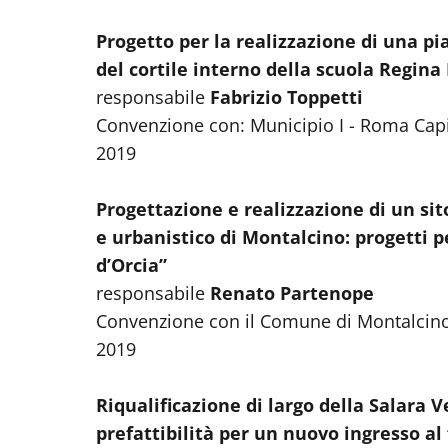
Progetto per la realizzazione di una pi
del cortile interno della scuola Regin
responsabile
Fabrizio Toppetti
Convenzione con: Municipio I - Roma Capi
2019
Progettazione e realizzazione di un s
e urbanistico di Montalcino: progetti per
d’Orcia”
responsabile
Renato Partenope
Convenzione con il Comune di Montalcin
2019
Riqualificazione di largo della Salara V
prefattibilità per un nuovo ingresso a