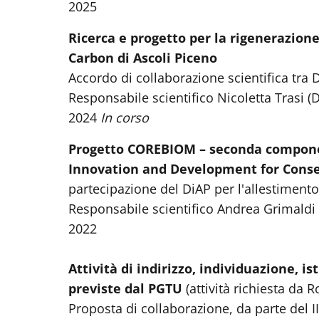
2025
Ricerca e progetto per la rigenerazione
Carbon di Ascoli Piceno
Accordo di collaborazione scientifica tra 
Responsabile scientifico Nicoletta Trasi (
2024
In corso
Progetto COREBIOM – seconda compone
Innovation and Development for Conse
partecipazione del DiAP per l'allestiment
Responsabile scientifico Andrea Grimaldi
2022
Attività di indirizzo, individuazione, i
previste dal PGTU
(attività richiesta da 
Proposta di collaborazione, da parte del 