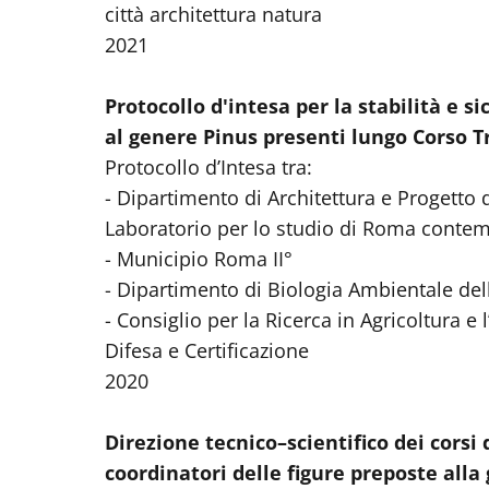
città architettura natura
2021
Protocollo d'intesa per la stabilità e 
al genere Pinus presenti lungo Corso T
Protocollo d’Intesa tra:
- Dipartimento di Architettura e Progetto
Laboratorio per lo studio di Roma conte
- Municipio Roma II°
- Dipartimento di Biologia Ambientale de
- Consiglio per la Ricerca in Agricoltura e 
Difesa e Certificazione
2020
Direzione tecnico–scientifico dei cors
coordinatori delle figure preposte alla