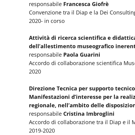
responsabile
Francesca Giofrè
Convenzione tra il Diap e la Dei Consulting 
2020- in corso
Attività di ricerca scientifica e didatti
dell’allestimento museografico inerent
responsabile
Paola Guarini
Accordo di collaborazione scientifica Muse
2020
Direzione Tecnica per supporto tecnico–
Manifestazioni d’interesse per la realizz
regionale, nell’ambito delle disposizio
responsabile
Cristina Imbroglini
Accordo di collaborazione tra il Diap e il
2019-2020