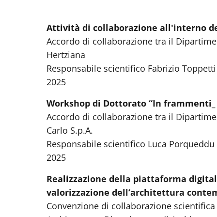
Attività di collaborazione all'interno
Accordo di collaborazione tra il Dipartime
Hertziana
Responsabile scientifico Fabrizio Toppetti
2025
Workshop di Dottorato “In frammenti_ st
Accordo di collaborazione tra il Dipartime
Carlo S.p.A.
Responsabile scientifico Luca Porqueddu 
2025
Realizzazione della piattaforma digital
valorizzazione dell’architettura cont
Convenzione di collaborazione scientifica