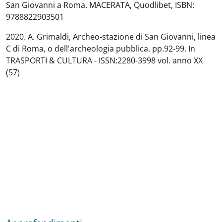
San Giovanni a Roma. MACERATA, Quodlibet, ISBN:
9788822903501
2020. A. Grimaldi, Archeo-stazione di San Giovanni, linea
C di Roma, o dell'archeologia pubblica. pp.92-99. In
TRASPORTI & CULTURA - ISSN:2280-3998 vol. anno XX
(57)