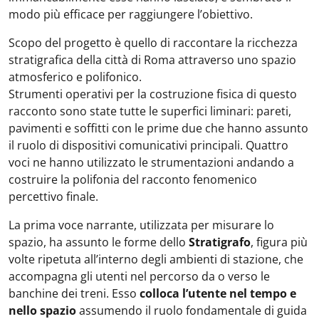
modo più efficace per raggiungere l’obiettivo.
Scopo del progetto è quello di raccontare la ricchezza
stratigrafica della città di Roma attraverso uno spazio
atmosferico e polifonico.
Strumenti operativi per la costruzione fisica di questo
racconto sono state tutte le superfici liminari: pareti,
pavimenti e soffitti con le prime due che hanno assunto
il ruolo di dispositivi comunicativi principali. Quattro
voci ne hanno utilizzato le strumentazioni andando a
costruire la polifonia del racconto fenomenico
percettivo finale.
La prima voce narrante, utilizzata per misurare lo
spazio, ha assunto le forme dello
Stratigrafo
, figura più
volte ripetuta all’interno degli ambienti di stazione, che
accompagna gli utenti nel percorso da o verso le
banchine dei treni. Esso
colloca l’utente nel tempo e
nello spazio
assumendo il ruolo fondamentale di guida