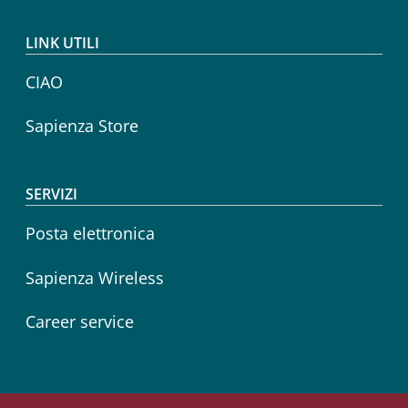
LINK UTILI
CIAO
Sapienza Store
SERVIZI
Posta elettronica
Sapienza Wireless
Career service