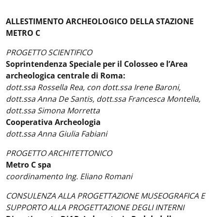
ALLESTIMENTO ARCHEOLOGICO DELLA STAZIONE
METRO C
PROGETTO SCIENTIFICO
Soprintendenza Speciale per il Colosseo e l’Area
archeologica centrale di Roma:
dott.ssa Rossella Rea, con dott.ssa Irene Baroni,
dott.ssa Anna De Santis, dott.ssa Francesca Montella,
dott.ssa Simona Morretta
Cooperativa Archeologia
dott.ssa Anna Giulia Fabiani
PROGETTO ARCHITETTONICO
Metro C spa
coordinamento Ing. Eliano Romani
CONSULENZA ALLA PROGETTAZIONE MUSEOGRAFICA E
SUPPORTO ALLA PROGETTAZIONE DEGLI INTERNI