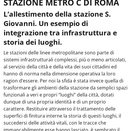
STAZIONE METRO C DI ROMA
L’allestimento della stazione S.
Giovanni. Un esempio di
integrazione tra infrastruttura e
storia dei luoghi.
Le stazioni delle linee metropolitane sono parte di
sistemi infrastrutturali complessi, più o meno articolati,
al servizio della città e della vita dei suoi cittadini ed
hanno di norma nella dimensione operativa la loro
ragion d’essere. Per noi la sfida è stata invece quella di
trasformare gli ambienti della stazione da semplici spazi
funzionali a veri e propri “luoghi” della città, dotati
dunque di una propria identità e di un proprio
carattere. Restituire attraverso il trattamento delle
superfici di finitura interne la storia di questi luoghi, il
succedersi delle attività vitali, con le tracce che
immancabilmente esse hanno lasciato, è sembrato il