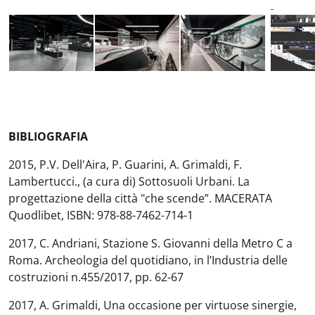
BIBLIOGRAFIA
2015, P.V. Dell'Aira, P. Guarini, A. Grimaldi, F.
Lambertucci., (a cura di) Sottosuoli Urbani. La
progettazione della città "che scende”. MACERATA
Quodlibet, ISBN: 978-88-7462-714-1
2017, C. Andriani, Stazione S. Giovanni della Metro C a
Roma. Archeologia del quotidiano, in l’Industria delle
costruzioni n.455/2017, pp. 62-67
2017, A. Grimaldi, Una occasione per virtuose sinergie,