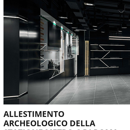
ALLESTIMENTO
ARCHEOLOGICO DELLA