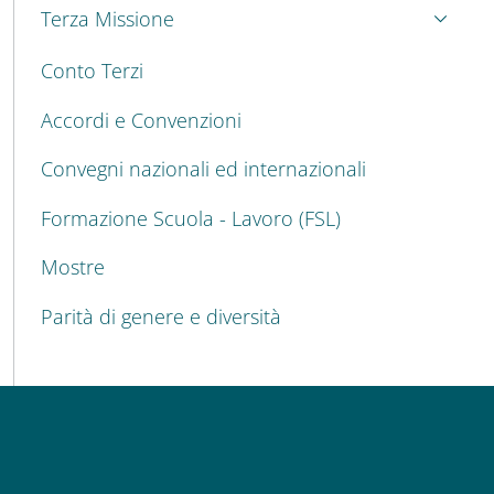
Terza Missione
Conto Terzi
Accordi e Convenzioni
Convegni nazionali ed internazionali
Formazione Scuola - Lavoro (FSL)
Mostre
Parità di genere e diversità