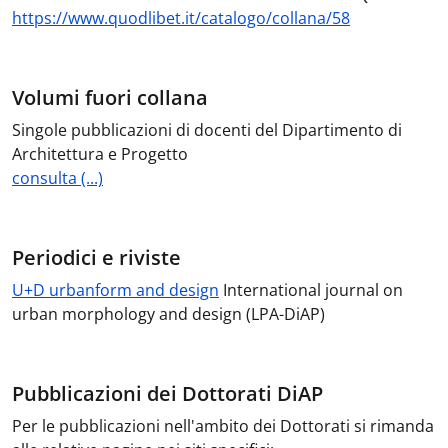
https://www.quodlibet.it/catalogo/collana/58
Volumi fuori collana
Singole pubblicazioni di docenti del Dipartimento di
Architettura e Progetto
consulta (...)
Periodici e riviste
U+D urbanform and design
International journal on
urban morphology and design (LPA-DiAP)
Pubblicazioni dei Dottorati DiAP
Per le pubblicazioni nell'ambito dei Dottorati si rimanda