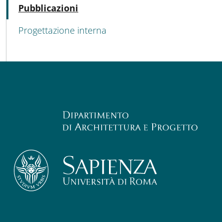
Attivo
Pubblicazioni
Progettazione interna