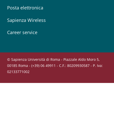
Posta elettronica
Sapienza Wireless
Career service
© Sapienza Università di Roma - Piazzale Aldo Moro 5,
00185 Roma - (+39) 06 49911 - C.F.: 80209930587 - P. Iva:
02133771002