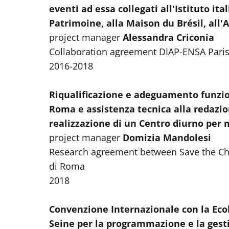
eventi ad essa collegati all'Istituto ita
Patrimoine, alla Maison du Brésil, all'
project manager
Alessandra Criconia
Collaboration agreement DIAP-ENSA Paris 
2016-2018
Riqualificazione e adeguamento funziona
Roma e assistenza tecnica alla redazio
realizzazione di un Centro diurno per
project manager
Domizia Mandolesi
Research agreement between Save the Chil
di Roma
2018
Convenzione Internazionale con la Ecol
Seine per la programmazione e la gestio