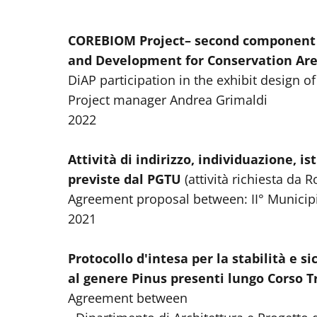
COREBIOM Project– second component o
and Development for Conservation Are
DiAP participation in the exhibit design 
Project manager Andrea Grimaldi
2022
Attività di indirizzo, individuazione, i
previste dal PGTU
(attività richiesta da 
Agreement proposal between: II° Municipi
2021
Protocollo d'intesa per la stabilità e 
al genere Pinus presenti lungo Corso T
Agreement between