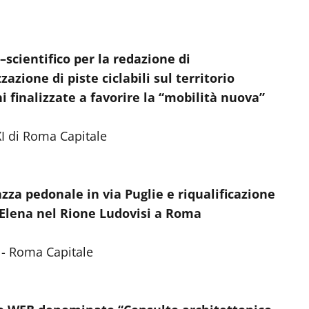
scientifico per la redazione di
azione di piste ciclabili sul territorio
i finalizzate a favorire la “mobilità nuova”
I di Roma Capitale
azza pedonale in via Puglie e riqualificazione
a Elena nel Rione Ludovisi a Roma
- Roma Capitale