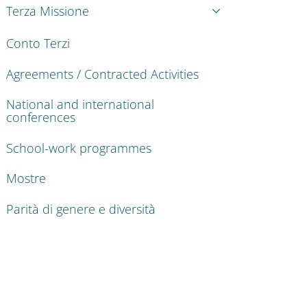
Terza Missione
Conto Terzi
Agreements / Contracted Activities
National and international
conferences
School-work programmes
Mostre
Parità di genere e diversità