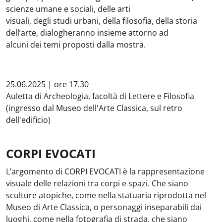
scienze umane e sociali, delle arti
visuali, degli studi urbani, della filosofia, della storia
dell’arte, dialogheranno insieme attorno ad
alcuni dei temi proposti dalla mostra.
25.06.2025 | ore 17.30
Auletta di Archeologia, facoltà di Lettere e Filosofia
(ingresso dal Museo dell'Arte Classica, sul retro
dell'edificio)
CORPI EVOCATI
L’argomento di CORPI EVOCATI è la rappresentazione
visuale delle relazioni tra corpi e spazi. Che siano
sculture atopiche, come nella statuaria riprodotta nel
Museo di Arte Classica, o personaggi inseparabili dai
luoghi, come nella fotografia di strada, che siano