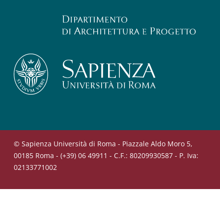
© Sapienza Università di Roma - Piazzale Aldo Moro 5,
00185 Roma - (+39) 06 49911 - C.F.: 80209930587 - P. Iva:
02133771002