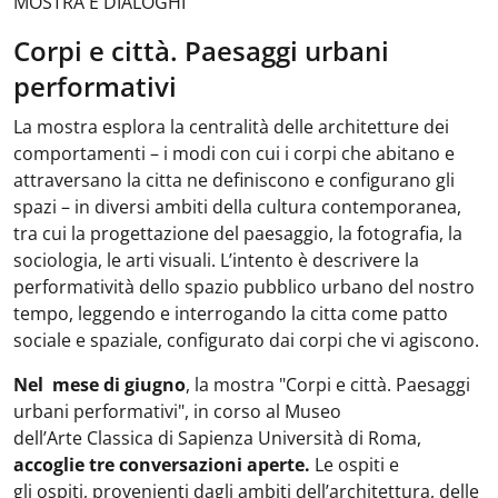
MOSTRA E DIALOGHI
Corpi e città. Paesaggi urbani
performativi
La mostra esplora la centralità delle architetture dei
comportamenti – i modi con cui i corpi che abitano e
attraversano la citta ne definiscono e configurano gli
spazi – in diversi ambiti della cultura contemporanea,
tra cui la progettazione del paesaggio, la fotografia, la
sociologia, le arti visuali. L’intento è descrivere la
performatività dello spazio pubblico urbano del nostro
tempo, leggendo e interrogando la citta come patto
sociale e spaziale, configurato dai corpi che vi agiscono.
Nel mese di giugno
, la mostra "Corpi e città. Paesaggi
urbani performativi", in corso al Museo
dell’Arte Classica di Sapienza Università di Roma,
accoglie tre conversazioni aperte.
Le ospiti e
gli ospiti, provenienti dagli ambiti dell’architettura, delle