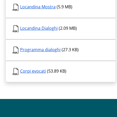
Locandina Mostra
(5.9 MB)
Locandina Dialoghi
(2.09 MB)
Programma dialoghi
(27.3 KB)
Corpi evocati
(53.89 KB)