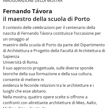
INAUGURAZIONE DELLA MOSTRA
Fernando Távora
il maestro della scuola di Porto
Il contesto delle celebrazioni per il centenario della
nascita di Fernando Távora costituisce l’occasione per
un omaggio al
maestro della scuola di Porto da parte del Dipartimento
di Architettura e Progetto della Facoltà di Architettura di
Sapienza
Università di Roma.
Il suo approccio progettuale, sulle diverse sponde
teoriche della sua formazione e della sua cultura,
consente di mettere in
evidenza le feconde relazioni tra le architetture e i
luoghi che esse abitano.
Nella mostra, quattro opere scelte si offrono a
confronti con altrettante architetture di Mies, Aalto,