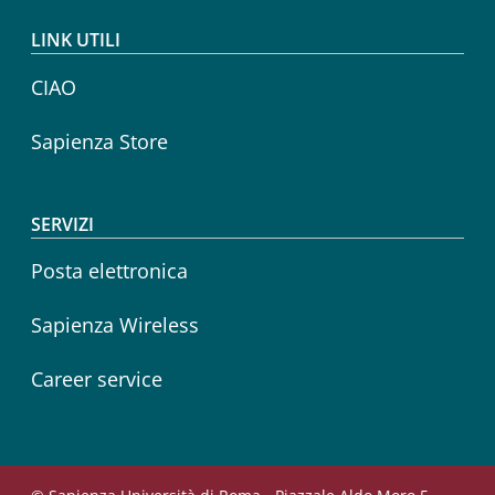
LINK UTILI
CIAO
Sapienza Store
SERVIZI
Posta elettronica
Sapienza Wireless
Career service