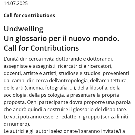
14.07.2025
Call for contributions
Undwelling
Un glossario per il nuovo mondo.
Call for Contributions
L’unità di ricerca invita dottorande e dottorandi,
assegniste e assegnisti, ricercatrici e ricercatori,
docenti, artiste e artisti, studiose e studiosi provenienti
dai campi di ricerca dell’antropologia, dell’architettura,
delle arti (cinema, fotografia, ...), della filosofia, della
sociologia, della psicologia, a presentare la propria
proposta. Ogni partecipante dovrà proporre una parola
che andrà quindi a costruire il glossario del disabitare.
Le voci potranno essere redatte in gruppo (senza limiti
di numero).
Le autrici e gli autori selezionate/i saranno invitate/i a