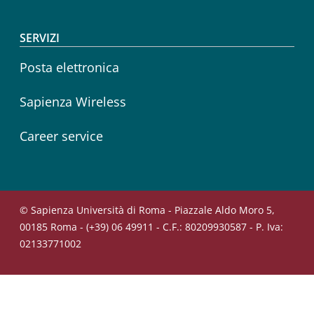
SERVIZI
Posta elettronica
Sapienza Wireless
Career service
© Sapienza Università di Roma - Piazzale Aldo Moro 5,
00185 Roma - (+39) 06 49911 - C.F.: 80209930587 - P. Iva:
02133771002