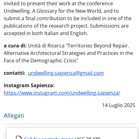
invited to present their work at the conference
Undwelling. A Glossary for the New World, and to
submit a final contribution to be included in one of the
publications of the research project. Submissions are
accepted in both Italian and English.
a cura di:
Unità di Ricerca "Territories Beyond Repair.
Alternative Architectural Strategies and Practices in the
Face of the Demographic Crisis"
contatti:
undwelling.sapienza@gmail.com
instagram Sapienza:
https://www.instagram.com/undwelling.sapienza/
Data notizia
:
14 Luglio 2025
Allegati