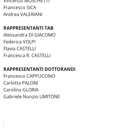
Vincenzo MOSCHETTI
Francesco SICA
Andrea VALERIANI
RAPPRESENTANTI TAB
Alessandra DI GIACOMO
Federica VOLPI
Flavia CASTELLI
Francesca R. CASTELLI
RAPPRESENTANTI DOTTORANDI
Francesco CAPPUCCINO
Carlotta PALONI
Carolina GLORIA
Gabriele Nunzio LIMITONE