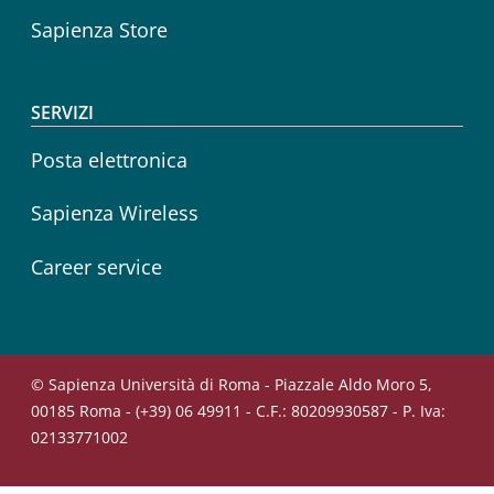
Sapienza Store
SERVIZI
Posta elettronica
Sapienza Wireless
Career service
© Sapienza Università di Roma - Piazzale Aldo Moro 5,
00185 Roma - (+39) 06 49911 - C.F.: 80209930587 - P. Iva:
02133771002