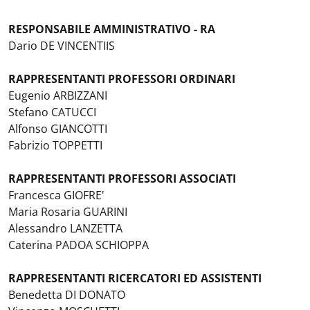
RESPONSABILE AMMINISTRATIVO - RA
Dario DE VINCENTIIS
RAPPRESENTANTI PROFESSORI ORDINARI
Eugenio ARBIZZANI
Stefano CATUCCI
Alfonso GIANCOTTI
Fabrizio TOPPETTI
RAPPRESENTANTI PROFESSORI ASSOCIATI
Francesca GIOFRE'
Maria Rosaria GUARINI
Alessandro LANZETTA
Caterina PADOA SCHIOPPA
RAPPRESENTANTI RICERCATORI ED ASSISTENTI
Benedetta DI DONATO