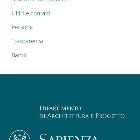
Uffici e contatti
Persone
Trasparenza
Bandi