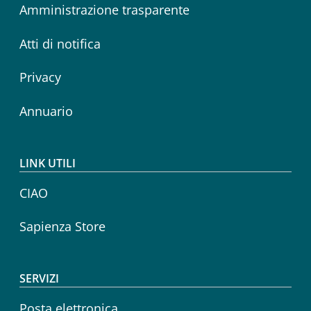
Amministrazione trasparente
Atti di notifica
Privacy
Annuario
LINK UTILI
CIAO
Sapienza Store
SERVIZI
Posta elettronica