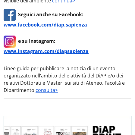
visibile dell’ambiente
continua>
Seguici anche su Facebook:
www.facebook.com/diap.sapienza
e su Instagram:
www.instagram.com/diapsapienza
Linee guida per pubblicare la notizia di un evento
organizzato nell’ambito delle attività del DiAP e/o dei
relativi Dottorati e Master, sui siti di Ateneo, Facoltà e
Dipartimento
consulta>