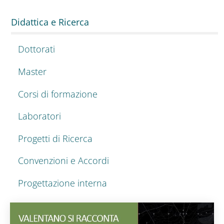
Didattica e Ricerca
Dottorati
Master
Corsi di formazione
Laboratori
Progetti di Ricerca
Convenzioni e Accordi
Progettazione interna