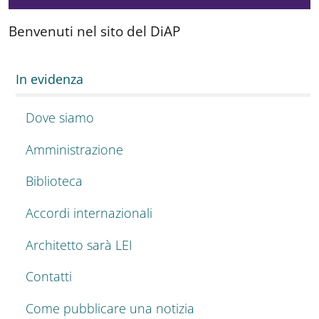
Benvenuti nel sito del DiAP
In evidenza
Dove siamo
Amministrazione
Biblioteca
Accordi internazionali
Architetto sarà LEI
Contatti
Come pubblicare una notizia