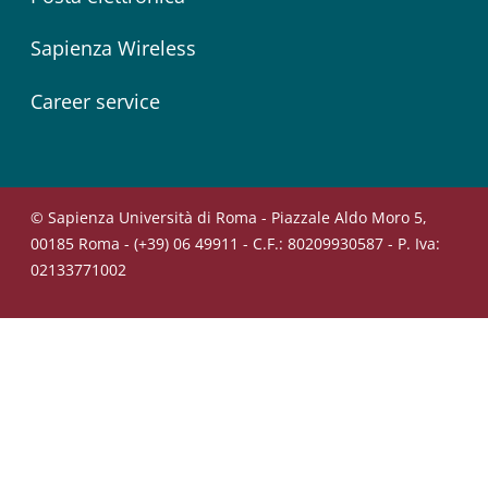
Sapienza Wireless
Career service
© Sapienza Università di Roma - Piazzale Aldo Moro 5,
00185 Roma - (+39) 06 49911 - C.F.: 80209930587 - P. Iva:
02133771002