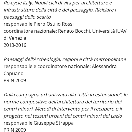
Re-cycle Italy. Nuovi cicli di vita per architetture e
infrastrutture della città e del paesaggio. Riciclare i
paesaggi dello scarto
responsabile Piero Ostilio Rossi
coordinatore nazionale: Renato Bocchi, Università IUAV
di Venezia
2013-2016
Paesaggi dell’Archeologia, regioni e città metropolitane
responsabile e coordinatore nazionale: Alessandra
Capuano
PRIN 2009
Dalla campagna urbanizzata alla “città in estensione”: le
norme compositive dell’architettura del territorio dei
centri minori. Metodi di intervento per il recupero e il
progetto nei tessuti urbani dei centri minori del Lazio
responsabile Giuseppe Strappa
PRIN 2009