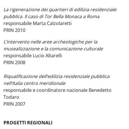
La rigenerazione dei quartieri di edilizia residenziale
pubblica. Il caso di Tor Bella Monaca a Roma
responsabile Marta Calzolaretti
PRIN 2010
L’intervento nelle aree archeologiche per la
musealizzazione e la comunicazione culturale
responsabile Lucio Altarelli
PRIN 2008
Riqualificazione dell’edilizia residenziale pubblica
nell’Italia centro meridionale
responsabile e coordinatore nazionale Benedetto
Todaro
PRIN 2007
PROGETTI REGIONALI