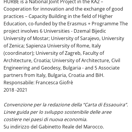
HURBE is a National Joint Project in the KA2 –
Cooperation for innovation and the exchange of good
practices – Capacity Building in the field of Higher
Education, co-funded by the Erasmus + Programme The
project involves 6 Universities - Dzemal Bijedic
University of Mostar; University of Sarajevo, University
of Zenica; Sapienza University of Rome, Italy
(coordinator); University of Zagreb, Faculty of
Architecture, Croatia; University of Architecture, Civil
Engineering and Geodesy, Bulgaria - and 5 Associate
partners from Italy, Bulgaria, Croatia and BiH.
Responsabile: Francesca Giofrè
2018 -2021
Convenzione per la redazione della “Carta di Essaouira”.
Linee guida per lo sviluppo sostenibile delle aree
costiere nei paesi di nuova economia.
Su indirizzo del Gabinetto Reale del Marocco.