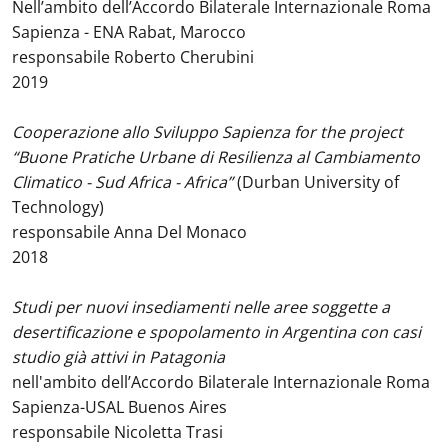
Nell’ambito dell’Accordo Bilaterale Internazionale Roma
Sapienza - ENA Rabat, Marocco
responsabile Roberto Cherubini
2019
Cooperazione allo Sviluppo Sapienza for the project
“Buone Pratiche Urbane di Resilienza al Cambiamento
Climatico - Sud Africa - Africa”
(Durban University of
Technology)
responsabile Anna Del Monaco
2018
Studi per nuovi insediamenti nelle aree soggette a
desertificazione e spopolamento in Argentina con casi
studio già attivi in Patagonia
nell'ambito dell’Accordo Bilaterale Internazionale Roma
Sapienza-USAL Buenos Aires
responsabile Nicoletta Trasi