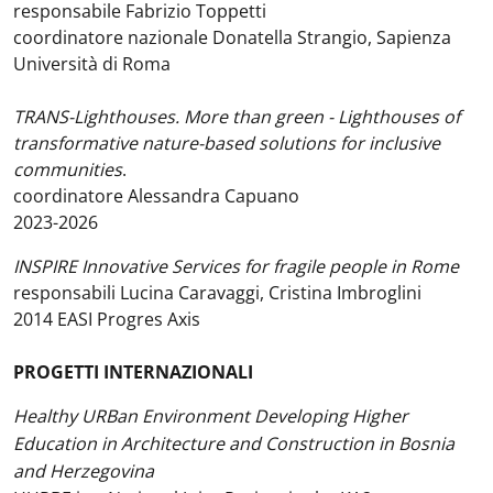
responsabile Fabrizio Toppetti
coordinatore nazionale Donatella Strangio, Sapienza
Università di Roma
TRANS-Lighthouses. More than green - Lighthouses of
transformative nature-based solutions for inclusive
communities
.
coordinatore Alessandra Capuano
2023-2026
INSPIRE Innovative Services for fragile people in Rome
responsabili Lucina Caravaggi, Cristina Imbroglini
2014 EASI Progres Axis
PROGETTI INTERNAZIONALI
Healthy URBan Environment Developing Higher
Education in Architecture and Construction in Bosnia
and Herzegovina