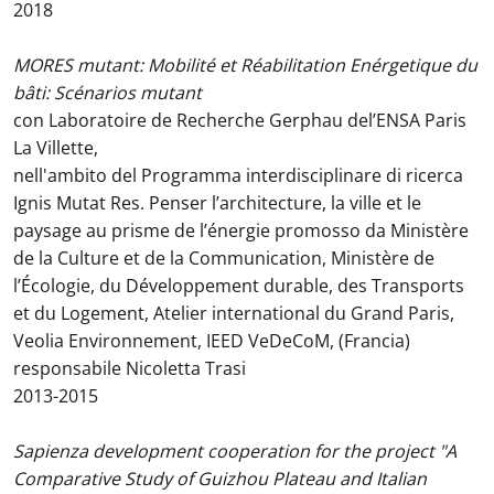
2018
MORES mutant: Mobilité et Réabilitation Enérgetique du
bâti: Scénarios mutant
con Laboratoire de Recherche Gerphau del’ENSA Paris
La Villette,
nell'ambito del Programma interdisciplinare di ricerca
Ignis Mutat Res. Penser l’architecture, la ville et le
paysage au prisme de l’énergie promosso da Ministère
de la Culture et de la Communication, Ministère de
l’Écologie, du Développement durable, des Transports
et du Logement, Atelier international du Grand Paris,
Veolia Environnement, IEED VeDeCoM, (Francia)
responsabile Nicoletta Trasi
2013-2015
Sapienza development cooperation for the project "A
Comparative Study of Guizhou Plateau and Italian