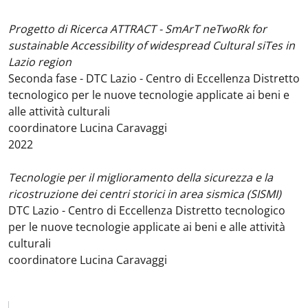
Progetto di Ricerca ATTRACT - SmArT neTwoRk for
sustainable Accessibility of widespread Cultural siTes in
Lazio region
Seconda fase - DTC Lazio - Centro di Eccellenza Distretto
tecnologico per le nuove tecnologie applicate ai beni e
alle attività culturali
coordinatore Lucina Caravaggi
2022
Tecnologie per il miglioramento della sicurezza e la
ricostruzione dei centri storici in area sismica (SISMI)
DTC Lazio - Centro di Eccellenza Distretto tecnologico
per le nuove tecnologie applicate ai beni e alle attività
culturali
coordinatore Lucina Caravaggi