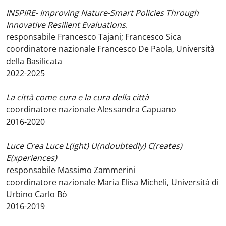
INSPIRE- Improving Nature-Smart Policies Through
Innovative Resilient Evaluations
.
responsabile Francesco Tajani; Francesco Sica
coordinatore nazionale Francesco De Paola, Università
della Basilicata
2022-2025
La città come cura e la cura della città
coordinatore nazionale Alessandra Capuano
2016-2020
Luce Crea Luce L(ight) U(ndoubtedly) C(reates)
E(xperiences)
responsabile Massimo Zammerini
coordinatore nazionale Maria Elisa Micheli, Università di
Urbino Carlo Bò
2016-2019