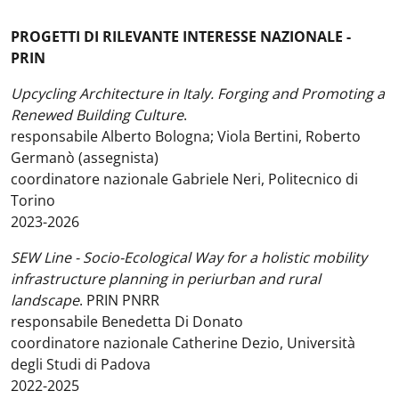
PROGETTI DI RILEVANTE INTERESSE NAZIONALE -
PRIN
Upcycling Architecture in Italy. Forging and Promoting a
Renewed Building Culture
.
responsabile Alberto Bologna; Viola Bertini, Roberto
Germanò (assegnista)
coordinatore nazionale Gabriele Neri, Politecnico di
Torino
2023-2026
SEW Line - Socio-Ecological Way for a holistic mobility
infrastructure planning in periurban and rural
landscape
. PRIN PNRR
responsabile Benedetta Di Donato
coordinatore nazionale Catherine Dezio, Università
degli Studi di Padova
2022-2025