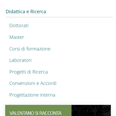
Didattica e Ricerca
Dottorati
Master
Corsi di formazione
Laboratori
Progetti di Ricerca
Convenzioni e Accordi
Progettazione interna