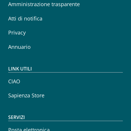
Amministrazione trasparente
Atti di notifica
Privacy
Annuario
LINK UTILI
CIAO
Sapienza Store
SERVIZI
Posta elettronica