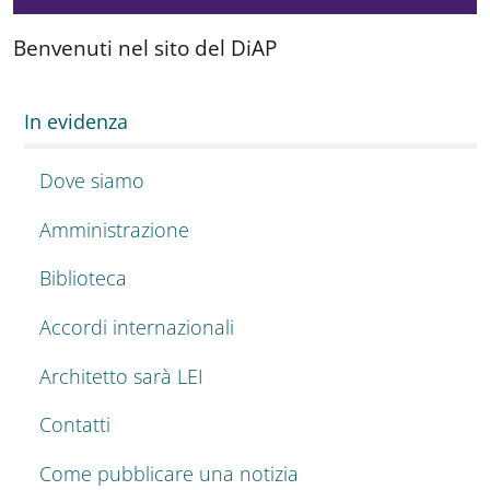
Benvenuti nel sito del DiAP
In evidenza
Dove siamo
Amministrazione
Biblioteca
Accordi internazionali
Architetto sarà LEI
Contatti
Come pubblicare una notizia