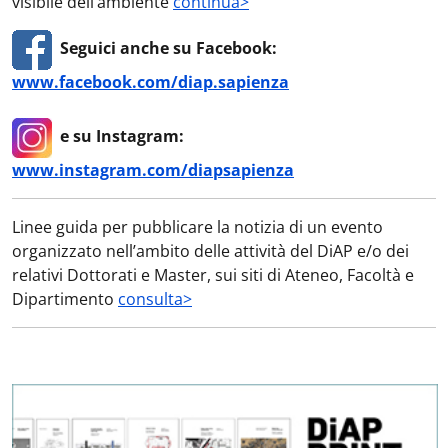
visibile dell’ambiente
continua>
Seguici anche su Facebook:
www.facebook.com/diap.sapienza
e su Instagram:
www.instagram.com/diapsapienza
Linee guida per pubblicare la notizia di un evento
organizzato nell’ambito delle attività del DiAP e/o dei
relativi Dottorati e Master, sui siti di Ateneo, Facoltà e
Dipartimento
consulta>