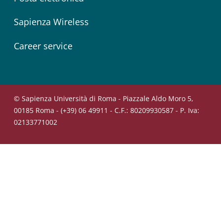
Sapienza Wireless
Career service
© Sapienza Università di Roma - Piazzale Aldo Moro 5,
00185 Roma - (+39) 06 49911 - C.F.: 80209930587 - P. Iva:
02133771002