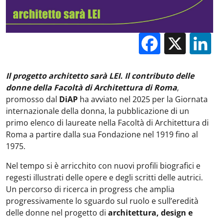
Facebo
X
Il progetto architetto sarà LEI. Il contributo delle
donne della Facoltà di Architettura di Roma
,
promosso dal
DiAP
ha avviato nel 2025 per la Giornata
internazionale della donna, la pubblicazione di un
primo elenco di laureate nella Facoltà di Architettura di
Roma a partire dalla sua Fondazione nel 1919 fino al
1975.
Nel tempo si è arricchito con nuovi profili biografici e
regesti illustrati delle opere e degli scritti delle autrici.
Un percorso di ricerca in progress che amplia
progressivamente lo sguardo sul ruolo e sull’eredità
delle donne nel progetto di
architettura, design e