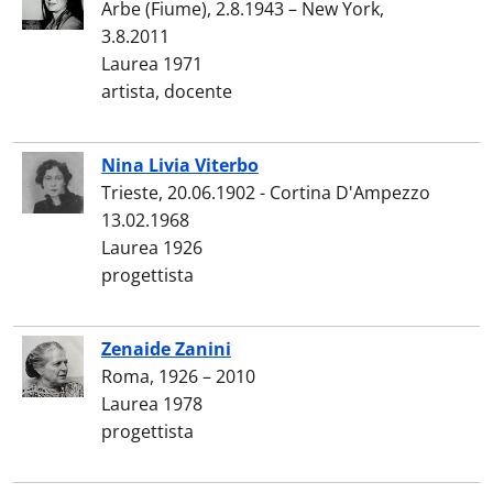
Arbe (Fiume), 2.8.1943 – New York,
3.8.2011
Laurea 1971
artista, docente
Nina Livia Viterbo
Trieste, 20.06.1902 - Cortina D'Ampezzo
13.02.1968
Laurea 1926
progettista
Zenaide Zanini
Roma, 1926 – 2010
Laurea 1978
progettista