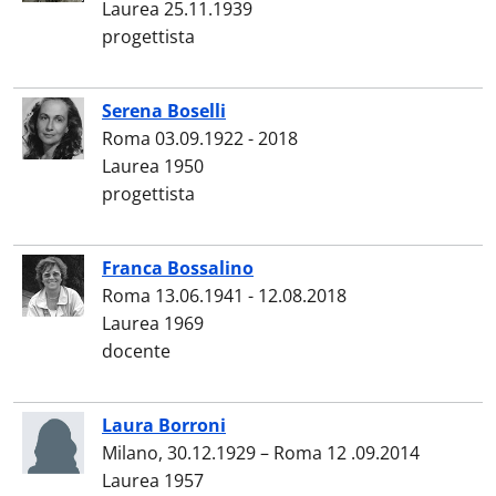
Laurea 25.11.1939
progettista
Serena Boselli
Roma 03.09.1922 - 2018
Laurea 1950
progettista
Franca Bossalino
Roma 13.06.1941 - 12.08.2018
Laurea 1969
docente
Laura Borroni
Milano, 30.12.1929 – Roma 12 .09.2014
Laurea 1957