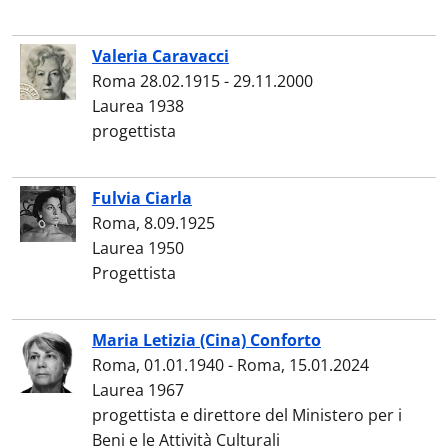
Valeria Caravacci
Roma 28.02.1915 - 29.11.2000
Laurea 1938
progettista
Fulvia Ciarla
Roma, 8.09.1925
Laurea 1950
Progettista
Maria Letizia (Cina) Conforto
Roma, 01.01.1940 - Roma, 15.01.2024
Laurea 1967
progettista e direttore del Ministero per i
Beni e le Attività Culturali