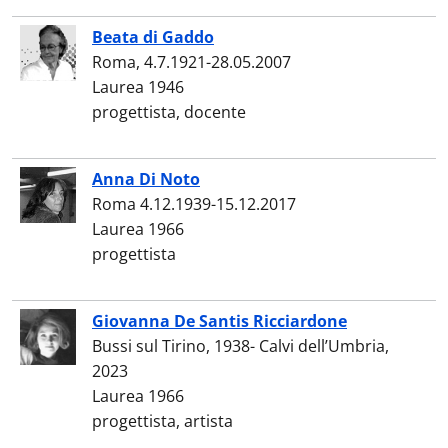
Beata di Gaddo
Roma, 4.7.1921-28.05.2007
Laurea 1946
progettista, docente
Anna Di Noto
Roma 4.12.1939-15.12.2017
Laurea 1966
progettista
Giovanna De Santis Ricciardone
Bussi sul Tirino, 1938- Calvi dell’Umbria,
2023
Laurea 1966
progettista, artista