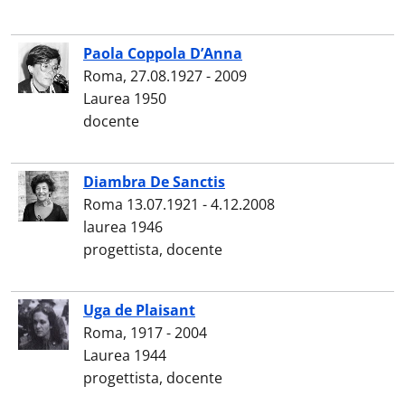
Paola Coppola D’Anna
Roma, 27.08.1927 - 2009
Laurea 1950
docente
Diambra De Sanctis
Roma 13.07.1921 - 4.12.2008
laurea 1946
progettista, docente
Uga de Plaisant
Roma, 1917 - 2004
Laurea 1944
progettista, docente