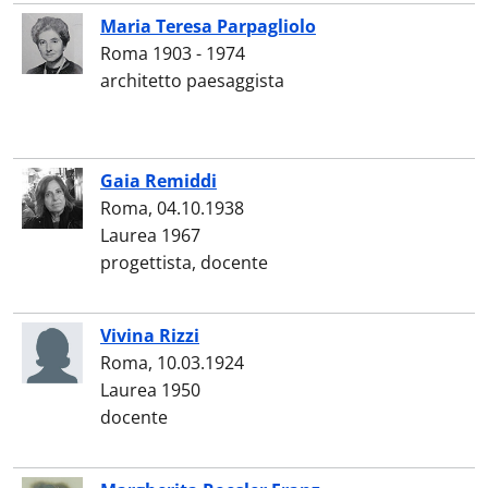
Maria Teresa Parpagliolo
Roma 1903 - 1974
architetto paesaggista
Gaia Remiddi
Roma, 04.10.1938
Laurea 1967
progettista, docente
Vivina Rizzi
Roma, 10.03.1924
Laurea 1950
docente