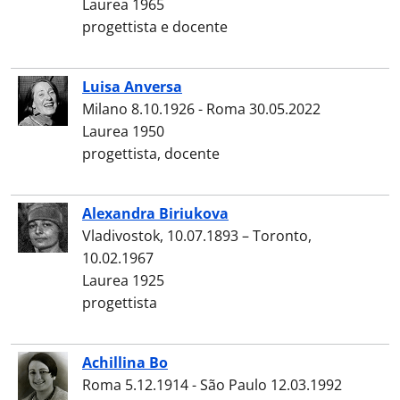
Laurea 1965
progettista e docente
Luisa Anversa
Milano 8.10.1926 - Roma 30.05.2022
Laurea 1950
progettista, docente
Alexandra Biriukova
Vladivostok, 10.07.1893 – Toronto,
10.02.1967
Laurea 1925
progettista
Achillina Bo
Roma 5.12.1914 - São Paulo 12.03.1992