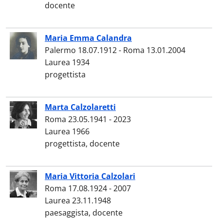
docente
Maria Emma Calandra
Palermo 18.07.1912 - Roma 13.01.2004
Laurea 1934
progettista
Marta Calzolaretti
Roma 23.05.1941 - 2023
Laurea 1966
progettista, docente
Maria Vittoria Calzolari
Roma 17.08.1924 - 2007
Laurea 23.11.1948
paesaggista, docente