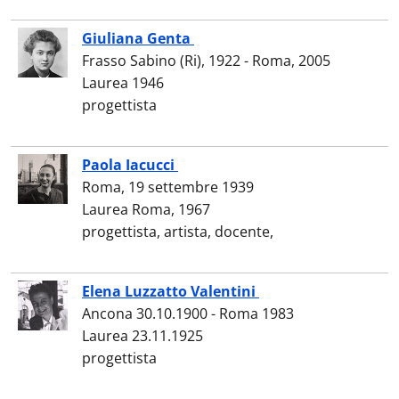
Giuliana Genta
Frasso Sabino (Ri)
, 1922 - Roma, 2005
Laurea 1946
progettista
Paola Iacucci
Roma, 19 settembre 1939
Laurea Roma, 1967
progettista, artista, docente,
Elena Luzzatto Valentini
Ancona 30.10.1900 - Roma 1983
Laurea 23.11.1925
progettista