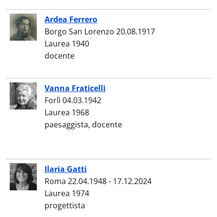
Ardea Ferrero
Borgo San Lorenzo 20.08.1917
Laurea 1940
docente
Vanna Fraticelli
Forlì 04.03.1942
Laurea 1968
paesaggista, docente
Ilaria Gatti
Roma 22.04.1948 - 17.12.2024
Laurea 1974
progettista