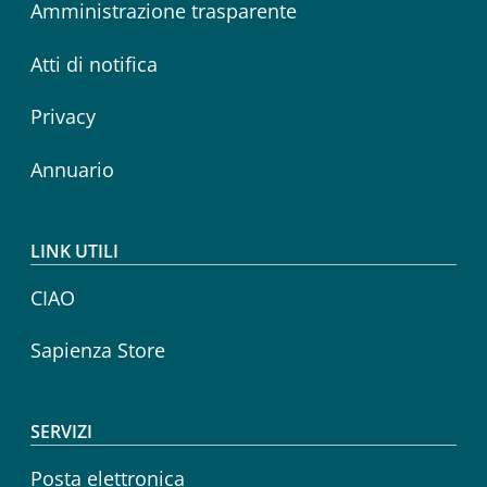
Amministrazione trasparente
Atti di notifica
Privacy
Annuario
LINK UTILI
CIAO
Sapienza Store
SERVIZI
Posta elettronica