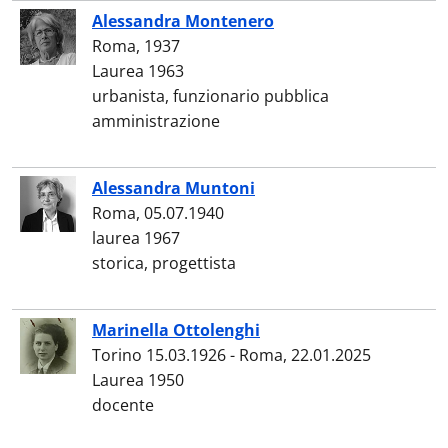
Alessandra Montenero
Roma, 1937
Laurea 1963
urbanista, funzionario pubblica
amministrazione
Alessandra Muntoni
Roma, 05.07.1940
laurea 1967
storica, progettista
Marinella Ottolenghi
Torino 15.03.1926 - Roma, 22.01.2025
Laurea 1950
docente