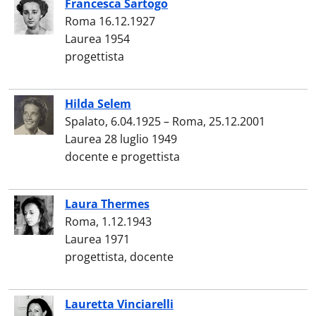
Francesca Sartogo
Roma 16.12.1927
Laurea 1954
progettista
Hilda Selem
Spalato, 6.04.1925 – Roma, 25.12.2001
Laurea 28 luglio 1949
docente e progettista
Laura Thermes
Roma, 1.12.1943
Laurea 1971
progettista, docente
Lauretta Vinciarelli