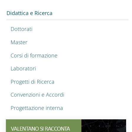
Didattica e Ricerca
Dottorati
Master
Corsi di formazione
Laboratori
Progetti di Ricerca
Convenzioni e Accordi
Progettazione interna