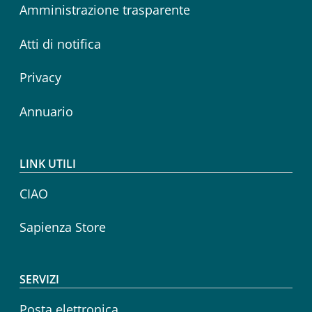
Amministrazione trasparente
Atti di notifica
Privacy
Annuario
LINK UTILI
CIAO
Sapienza Store
SERVIZI
Posta elettronica