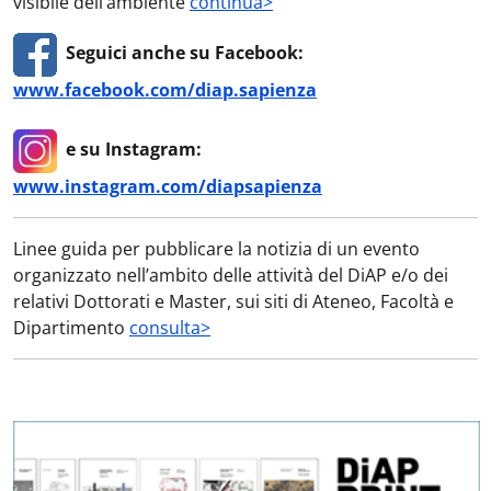
visibile dell’ambiente
continua>
Seguici anche su Facebook:
www.facebook.com/diap.sapienza
e su Instagram:
www.instagram.com/diapsapienza
Linee guida per pubblicare la notizia di un evento
organizzato nell’ambito delle attività del DiAP e/o dei
relativi Dottorati e Master, sui siti di Ateneo, Facoltà e
Dipartimento
consulta>