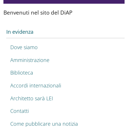
Benvenuti nel sito del DiAP
In evidenza
Dove siamo
Amministrazione
Biblioteca
Accordi internazionali
Architetto sarà LEI
Contatti
Come pubblicare una notizia