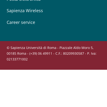
Sapienza Wireless
Career service
© Sapienza Università di Roma - Piazzale Aldo Moro 5,
00185 Roma - (+39) 06 49911 - C.F.: 80209930587 - P. Iva:
02133771002