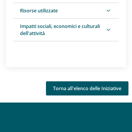
Risorse utilizzate
Impatti sociali, economici e culturali
dell'attività
Torna all'elenco delle Iniziative