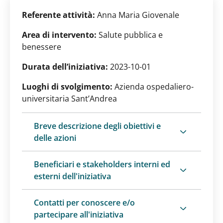
Referente attività:
Anna Maria Giovenale
Area di intervento:
Salute pubblica e
benessere
Durata dell’iniziativa:
2023-10-01
Luoghi di svolgimento:
Azienda ospedaliero-
universitaria Sant’Andrea
Breve descrizione degli obiettivi e
delle azioni
Beneficiari e stakeholders interni ed
esterni dell'iniziativa
Contatti per conoscere e/o
partecipare all'iniziativa