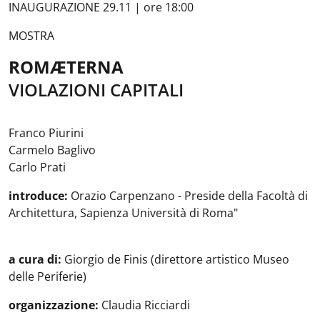
INAUGURAZIONE 29.11 | ore 18:00
MOSTRA
ROMÆTERNA
VIOLAZIONI CAPITALI
Franco Piurini
Carmelo Baglivo
Carlo Prati
introduce:
Orazio Carpenzano - Preside della Facoltà di
Architettura, Sapienza Università di Roma"
a cura di:
Giorgio de Finis (direttore artistico Museo
delle Periferie)
organizzazione:
Claudia Ricciardi