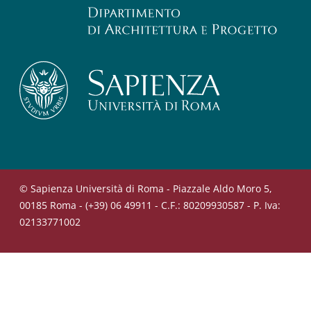
© Sapienza Università di Roma - Piazzale Aldo Moro 5,
00185 Roma - (+39) 06 49911 - C.F.: 80209930587 - P. Iva:
02133771002