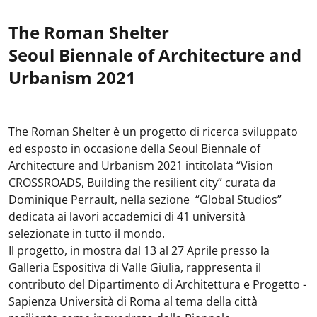
The Roman Shelter
Seoul Biennale of Architecture and
Urbanism 2021
The Roman Shelter è un progetto di ricerca sviluppato
ed esposto in occasione della Seoul Biennale of
Architecture and Urbanism 2021 intitolata “Vision
CROSSROADS, Building the resilient city” curata da
Dominique Perrault, nella sezione “Global Studios”
dedicata ai lavori accademici di 41 università
selezionate in tutto il mondo.
Il progetto, in mostra dal 13 al 27 Aprile presso la
Galleria Espositiva di Valle Giulia, rappresenta il
contributo del Dipartimento di Architettura e Progetto -
Sapienza Università di Roma al tema della città