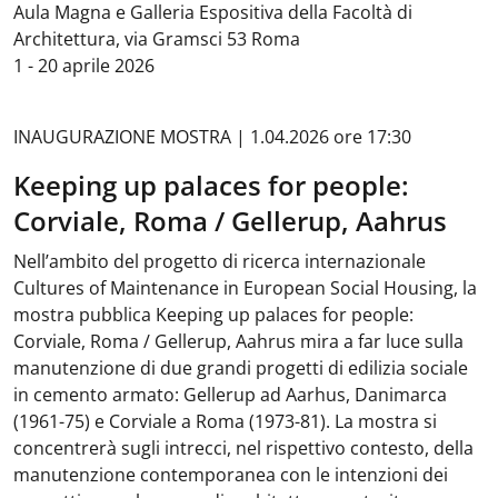
Aula Magna e Galleria Espositiva della Facoltà di
Architettura, via Gramsci 53 Roma
1 - 20 aprile 2026
INAUGURAZIONE MOSTRA | 1.04.2026 ore 17:30
Keeping up palaces for people:
Corviale, Roma / Gellerup, Aahrus
Nell’ambito del progetto di ricerca internazionale
Cultures of Maintenance in European Social Housing, la
mostra pubblica Keeping up palaces for people:
Corviale, Roma / Gellerup, Aahrus mira a far luce sulla
manutenzione di due grandi progetti di edilizia sociale
in cemento armato: Gellerup ad Aarhus, Danimarca
(1961-75) e Corviale a Roma (1973-81). La mostra si
concentrerà sugli intrecci, nel rispettivo contesto, della
manutenzione contemporanea con le intenzioni dei