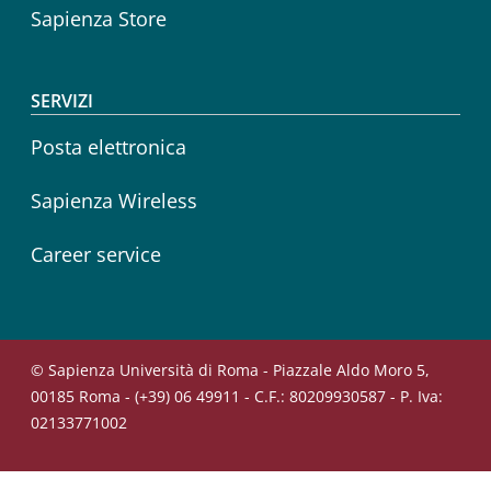
Sapienza Store
SERVIZI
Posta elettronica
Sapienza Wireless
Career service
© Sapienza Università di Roma - Piazzale Aldo Moro 5,
00185 Roma - (+39) 06 49911 - C.F.: 80209930587 - P. Iva:
02133771002