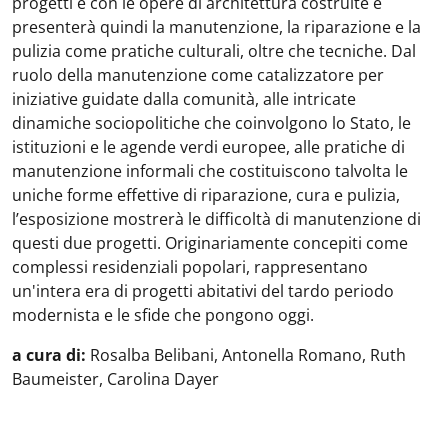
progetti e con le opere di architettura costruite e
presenterà quindi la manutenzione, la riparazione e la
pulizia come pratiche culturali, oltre che tecniche. Dal
ruolo della manutenzione come catalizzatore per
iniziative guidate dalla comunità, alle intricate
dinamiche sociopolitiche che coinvolgono lo Stato, le
istituzioni e le agende verdi europee, alle pratiche di
manutenzione informali che costituiscono talvolta le
uniche forme effettive di riparazione, cura e pulizia,
l’esposizione mostrerà le difficoltà di manutenzione di
questi due progetti. Originariamente concepiti come
complessi residenziali popolari, rappresentano
un'intera era di progetti abitativi del tardo periodo
modernista e le sfide che pongono oggi.
a cura di:
Rosalba Belibani, Antonella Romano, Ruth
Baumeister, Carolina Dayer