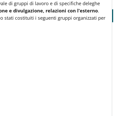
avvale di gruppi di lavoro e di specifiche deleghe
one e divulgazione, relazioni con l’esterno
.
 stati costituiti i seguenti gruppi organizzati per