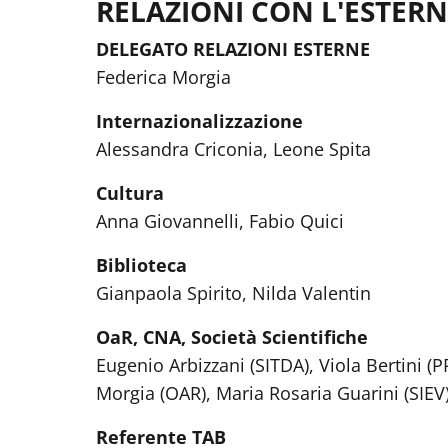
RELAZIONI CON L'ESTER
DELEGATO RELAZIONI ESTERNE
Federica Morgia
Internazionalizzazione
Alessandra Criconia, Leone Spita
Cultura
Anna Giovannelli, Fabio Quici
Biblioteca
Gianpaola Spirito, Nilda Valentin
OaR, CNA, Società Scientifiche
Eugenio Arbizzani (SITDA), Viola Bertini 
Morgia (OAR), Maria Rosaria Guarini (SIEV)
Referente TAB