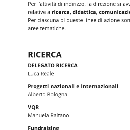
Per l’attività di indirizzo, la direzione si 
relative a
ricerca, didattica, comunicazi
Per ciascuna di queste linee di azione sono
aree tematiche.
RICERCA
DELEGATO RICERCA
Luca Reale
Progetti nazionali e internazionali
Alberto Bologna
VQR
Manuela Raitano
Fundraising