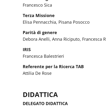
Francesco Sica
Terza Missione
Elisa Pennacchia, Pisana Posocco
Parità di genere
Debora Anelli, Anna Riciputo, Francesca R.
IRIS
Francesca Balestrieri
Referente per la Ricerca TAB
Attilia De Rose
DIDATTICA
DELEGATO DIDATTICA