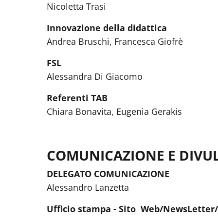
Nicoletta Trasi
Innovazione della didattica
Andrea Bruschi, Francesca Giofrè
FSL
Alessandra Di Giacomo
Referenti TAB
Chiara Bonavita, Eugenia Gerakis
COMUNICAZIONE E DIVU
DELEGATO COMUNICAZIONE
Alessandro Lanzetta
Ufficio stampa - Sito Web/NewsLetter