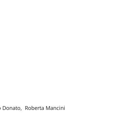
co Donato, Roberta Mancini