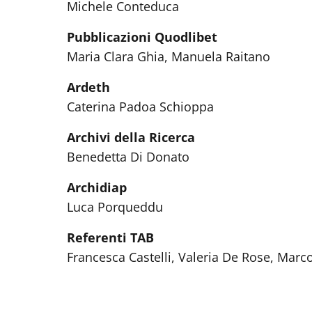
Michele Conteduca
Pubblicazioni Quodlibet
Maria Clara Ghia, Manuela Raitano
Ardeth
Caterina Padoa Schioppa
Archivi della Ricerca
Benedetta Di Donato
Archidiap
Luca Porqueddu
Referenti TAB
Francesca Castelli, Valeria De Rose, Mar