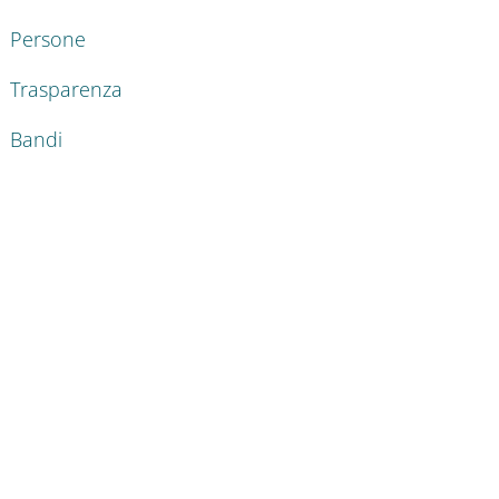
Persone
Trasparenza
Bandi