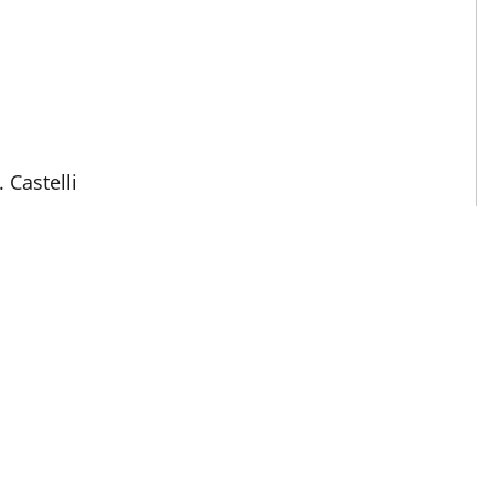
 Castelli