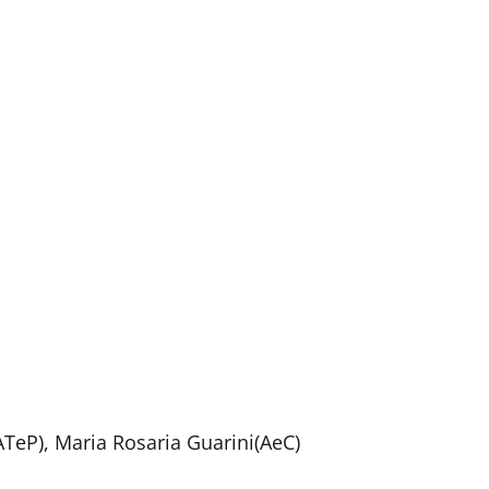
ATeP), Maria Rosaria Guarini(AeC)