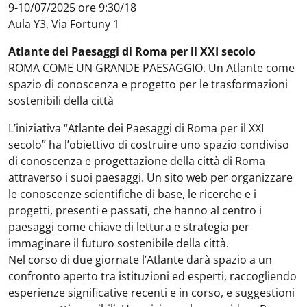
9-10/07/2025 ore 9:30/18
Aula Y3, Via Fortuny 1
Atlante dei Paesaggi di Roma per il XXI secolo
ROMA COME UN GRANDE PAESAGGIO. Un Atlante come
spazio di conoscenza e progetto per le trasformazioni
sostenibili della città
L’iniziativa “Atlante dei Paesaggi di Roma per il XXI
secolo” ha l’obiettivo di costruire uno spazio condiviso
di conoscenza e progettazione della città di Roma
attraverso i suoi paesaggi. Un sito web per organizzare
le conoscenze scientifiche di base, le ricerche e i
progetti, presenti e passati, che hanno al centro i
paesaggi come chiave di lettura e strategia per
immaginare il futuro sostenibile della città.
Nel corso di due giornate l’Atlante darà spazio a un
confronto aperto tra istituzioni ed esperti, raccogliendo
esperienze significative recenti e in corso, e suggestioni