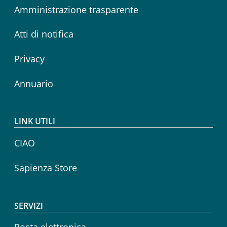
Amministrazione trasparente
Atti di notifica
Privacy
Annuario
LINK UTILI
CIAO
Sapienza Store
SERVIZI