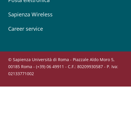
Posta elettronica
Sapienza Wireless
Career service
© Sapienza Università di Roma - Piazzale Aldo Moro 5,
00185 Roma - (+39) 06 49911 - C.F.: 80209930587 - P. Iva:
02133771002