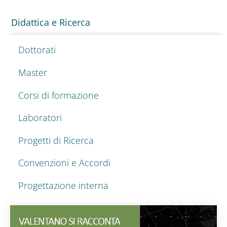
Didattica e Ricerca
Dottorati
Master
Corsi di formazione
Laboratori
Progetti di Ricerca
Convenzioni e Accordi
Progettazione interna