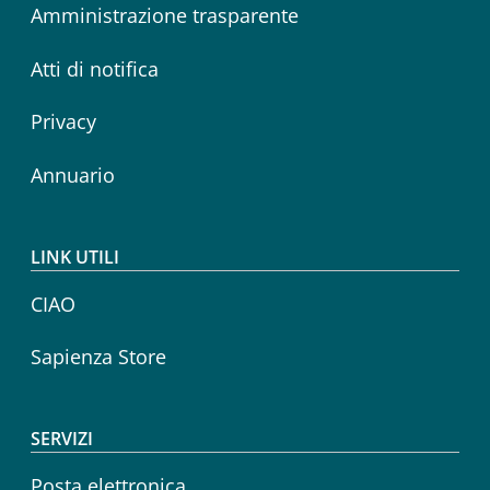
Amministrazione trasparente
Atti di notifica
Privacy
Annuario
LINK UTILI
CIAO
Sapienza Store
SERVIZI
Posta elettronica