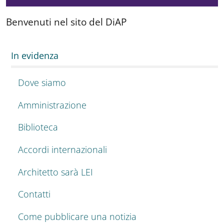
Benvenuti nel sito del DiAP
In evidenza
Dove siamo
Amministrazione
Biblioteca
Accordi internazionali
Architetto sarà LEI
Contatti
Come pubblicare una notizia