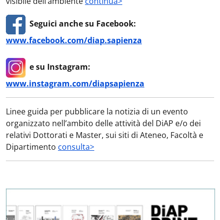
visibile dell’ambiente
continua>
Seguici anche su Facebook:
www.facebook.com/diap.sapienza
e su Instagram:
www.instagram.com/diapsapienza
Linee guida per pubblicare la notizia di un evento
organizzato nell’ambito delle attività del DiAP e/o dei
relativi Dottorati e Master, sui siti di Ateneo, Facoltà e
Dipartimento
consulta>