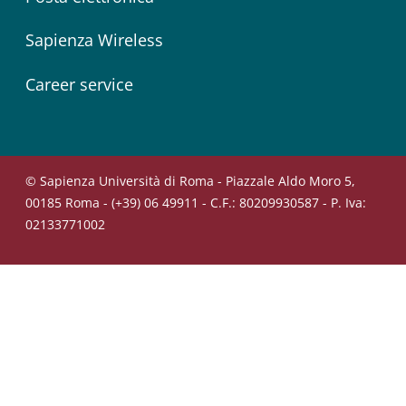
Sapienza Wireless
Career service
© Sapienza Università di Roma - Piazzale Aldo Moro 5,
00185 Roma - (+39) 06 49911 - C.F.: 80209930587 - P. Iva:
02133771002