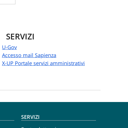
SERVIZI
U-Gov
Accesso mail Sapienza
X-UP Portale servizi amministrativi
SERVIZI