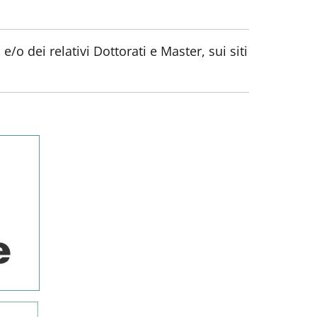
/o dei relativi Dottorati e Master, sui siti