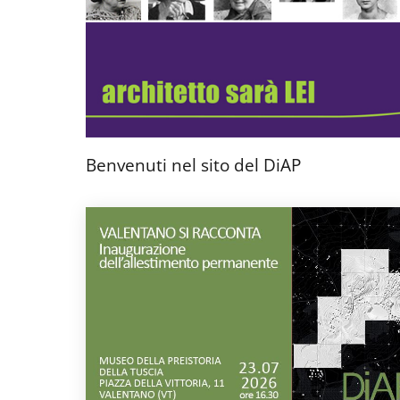
Benvenuti nel sito del DiAP