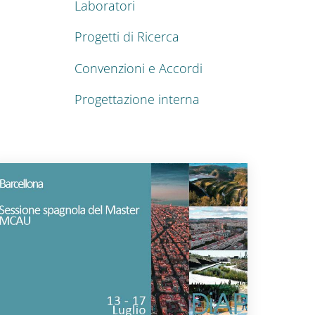
Laboratori
Progetti di Ricerca
Convenzioni e Accordi
Progettazione interna