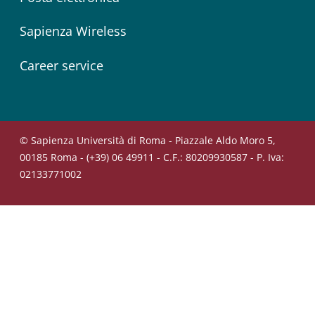
Sapienza Wireless
Career service
© Sapienza Università di Roma - Piazzale Aldo Moro 5,
00185 Roma - (+39) 06 49911 - C.F.: 80209930587 - P. Iva:
02133771002