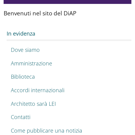
Benvenuti nel sito del DiAP
In evidenza
Dove siamo
Amministrazione
Biblioteca
Accordi internazionali
Architetto sarà LEI
Contatti
Come pubblicare una notizia