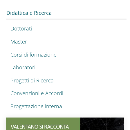
Didattica e Ricerca
Dottorati
Master
Corsi di formazione
Laboratori
Progetti di Ricerca
Convenzioni e Accordi
Progettazione interna