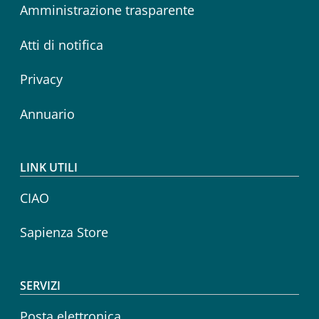
Amministrazione trasparente
Atti di notifica
Privacy
Annuario
LINK UTILI
CIAO
Sapienza Store
SERVIZI
Posta elettronica