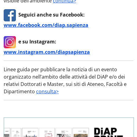
visibile dell’ambiente
continua>
Seguici anche su Facebook:
www.facebook.com/diap.sapienza
e su Instagram:
www.instagram.com/diapsapienza
Linee guida per pubblicare la notizia di un evento
organizzato nell’ambito delle attività del DiAP e/o dei
relativi Dottorati e Master, sui siti di Ateneo, Facoltà e
Dipartimento
consulta>