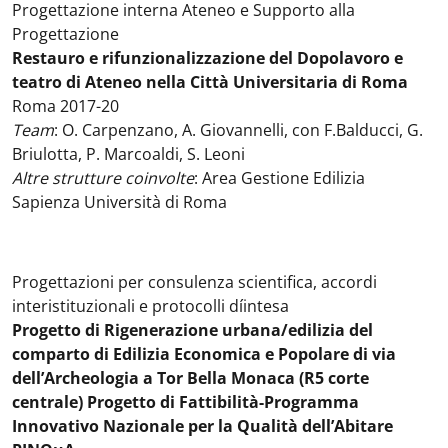
Progettazione interna Ateneo e Supporto alla
Progettazione
Restauro e rifunzionalizzazione del Dopolavoro e
teatro di Ateneo nella Città Universitaria di Roma
Roma 2017-20
Team
: O. Carpenzano, A. Giovannelli, con F.Balducci, G.
Briulotta, P. Marcoaldi, S. Leoni
Altre strutture coinvolte
: Area Gestione Edilizia
Sapienza Università di Roma
Progettazioni per consulenza scientifica, accordi
interistituzionali e protocolli díintesa
Progetto di Rigenerazione urbana/edilizia del
comparto di Edilizia Economica e Popolare di via
dell’Archeologia a Tor Bella Monaca (R5 corte
centrale) Progetto di Fattibilità-Programma
Innovativo Nazionale per la Qualità dell’Abitare