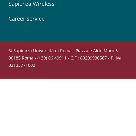
Sapienza Wireless
Career service
© Sapienza Università di Roma - Piazzale Aldo Moro 5,
00185 Roma - (+39) 06 49911 - C.F.: 80209930587 - P. Iva:
02133771002