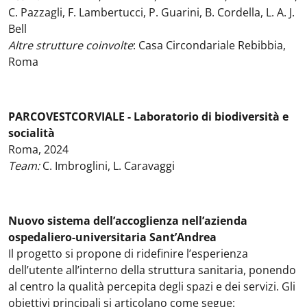
C. Pazzagli, F. Lambertucci, P. Guarini, B. Cordella, L. A. J.
Bell
Altre strutture coinvolte
: Casa Circondariale Rebibbia,
Roma
PARCOVESTCORVIALE - Laboratorio di biodiversità e
socialità
Roma, 2024
Team:
C. Imbroglini, L. Caravaggi
Nuovo sistema dell’accoglienza nell’azienda
ospedaliero-universitaria Sant’Andrea
Il progetto si propone di ridefinire l’esperienza
dell’utente all’interno della struttura sanitaria, ponendo
al centro la qualità percepita degli spazi e dei servizi. Gli
obiettivi principali si articolano come segue: