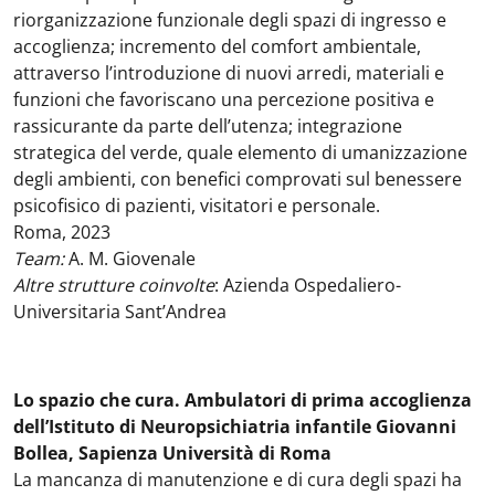
riorganizzazione funzionale degli spazi di ingresso e
accoglienza; incremento del comfort ambientale,
attraverso l’introduzione di nuovi arredi, materiali e
funzioni che favoriscano una percezione positiva e
rassicurante da parte dell’utenza; integrazione
strategica del verde, quale elemento di umanizzazione
degli ambienti, con benefici comprovati sul benessere
psicofisico di pazienti, visitatori e personale.
Roma, 2023
Team:
A. M. Giovenale
Altre strutture coinvolte
: Azienda Ospedaliero-
Universitaria Sant’Andrea
Lo spazio che cura. Ambulatori di prima accoglienza
dell’Istituto di Neuropsichiatria infantile Giovanni
Bollea, Sapienza Università di Roma
La mancanza di manutenzione e di cura degli spazi ha