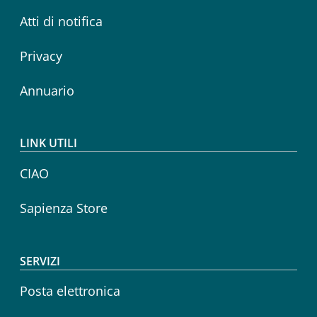
Atti di notifica
Privacy
Annuario
LINK UTILI
CIAO
Sapienza Store
SERVIZI
Posta elettronica