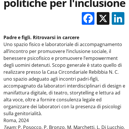
politiche per l'inclusione
Facebo
X
Padre e figli. Ritrovarsi in carcere
Uno spazio fisico e laboratoriale di accompagnamento
all’incontro per promuovere l’inclusione sociale, il
benessere psicofisico e promuovere l’empowerment
degli uomini detenuti. Scopo generale è stato quello di
realizzare presso la Casa Circondariale Rebibbia N. C.
uno spazio adeguato agli incontri padri-figli,
accompagnato da laboratori interdisciplinari di design e
manifattura digitale, di teatro, storytelling e lettura ad
alta voce, oltre a fornire consulenza legale ed
organizzare dei laboratori con la presenza di psicologi
sulla genitorialità.
Roma, 2024
Team:
P. Posocco, P. Bronzo, M. Marchetti, L. Di Lucchio,