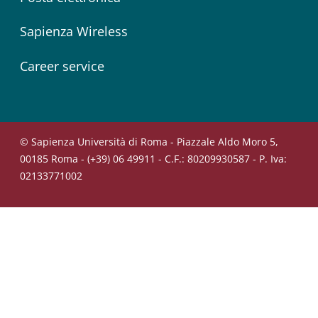
Sapienza Wireless
Career service
© Sapienza Università di Roma - Piazzale Aldo Moro 5,
00185 Roma - (+39) 06 49911 - C.F.: 80209930587 - P. Iva:
02133771002