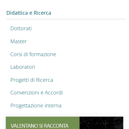
Didattica e Ricerca
Dottorati
Master
Corsi di formazione
Laboratori
Progetti di Ricerca
Convenzioni e Accordi
Progettazione interna