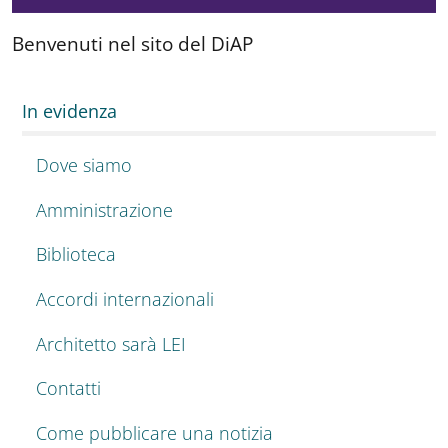
Benvenuti nel sito del DiAP
In evidenza
Dove siamo
Amministrazione
Biblioteca
Accordi internazionali
Architetto sarà LEI
Contatti
Come pubblicare una notizia