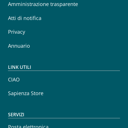
Amministrazione trasparente
Atti di notifica
Privacy
Annuario
LINK UTILI
CIAO
Sapienza Store
SERVIZI
Posta elettronica