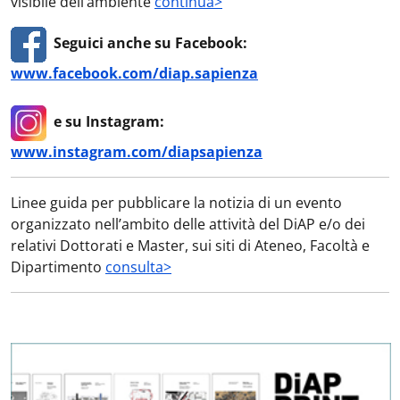
visibile dell’ambiente
continua>
Seguici anche su Facebook:
www.facebook.com/diap.sapienza
e su Instagram:
www.instagram.com/diapsapienza
Linee guida per pubblicare la notizia di un evento
organizzato nell’ambito delle attività del DiAP e/o dei
relativi Dottorati e Master, sui siti di Ateneo, Facoltà e
Dipartimento
consulta>