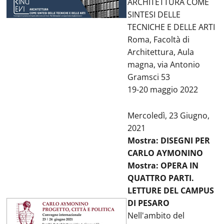
ARCHITETTURA COME
SINTESI DELLE
TECNICHE E DELLE ARTI
Roma, Facoltà di
Architettura, Aula
magna, via Antonio
Gramsci 53
19-20 maggio 2022
Mercoledì, 23 Giugno,
2021
Mostra: DISEGNI PER
CARLO AYMONINO
Mostra: OPERA IN
QUATTRO PARTI.
LETTURE DEL CAMPUS
DI PESARO
Nell'ambito del