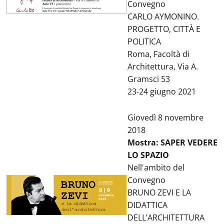
Convegno
CARLO AYMONINO.
PROGETTO, CITTÀ E
POLITICA
Roma, Facoltà di
Architettura, Via A.
Gramsci 53
23-24 giugno 2021
Giovedì 8 novembre
2018
Mostra: SAPER VEDERE
LO SPAZIO
Nell'ambito del
Convegno
BRUNO ZEVI E LA
DIDATTICA
DELL’ARCHITETTURA