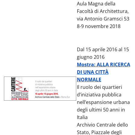
Aula Magna della
Facoltà di Architettura,
via Antonio Gramsci 53
8-9 novembre 2018
Dal 15 aprile 2016 al 15
giugno 2016
Mostra: ALLA RICERCA
DI UNA CITTÀ
NORMALE
Il ruolo dei quartieri
d’iniziativa pubblica
nell’espansione urbana
degli ultimi 50 anni in
Italia
Archivio Centrale dello
Stato, Piazzale degli