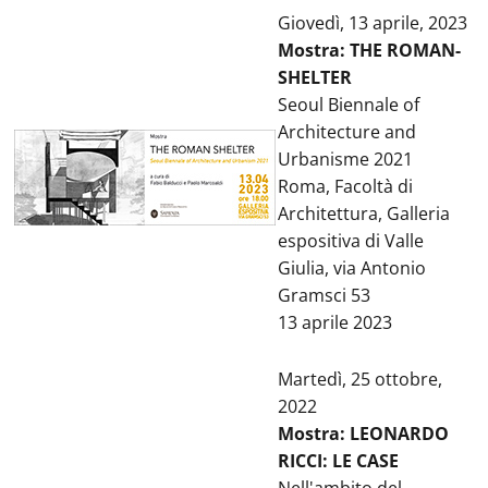
Giovedì, 13 aprile, 2023
Mostra: THE ROMAN-
SHELTER
Seoul Biennale of
Architecture and
Urbanisme 2021
Roma, Facoltà di
Architettura, Galleria
espositiva di Valle
Giulia, via Antonio
Gramsci 53
13 aprile 2023
Martedì, 25 ottobre,
2022
Mostra: LEONARDO
RICCI: LE CASE