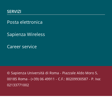
SERVIZI
Posta elettronica
Sapienza Wireless
Career service
© Sapienza Università di Roma - Piazzale Aldo Moro 5,
00185 Roma - (+39) 06 49911 - C.F.: 80209930587 - P. Iva:
02133771002