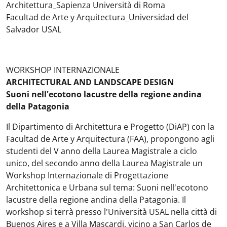
Architettura_Sapienza Università di Roma
Facultad de Arte y Arquitectura_Universidad del
Salvador USAL
WORKSHOP INTERNAZIONALE
ARCHITECTURAL AND LANDSCAPE DESIGN
Suoni nell'ecotono lacustre della regione andina
della Patagonia
Il Dipartimento di Architettura e Progetto (DiAP) con la
Facultad de Arte y Arquitectura (FAA), propongono agli
studenti del V anno della Laurea Magistrale a ciclo
unico, del secondo anno della Laurea Magistrale un
Workshop Internazionale di Progettazione
Architettonica e Urbana sul tema: Suoni nell'ecotono
lacustre della regione andina della Patagonia. Il
workshop si terrà presso l'Università USAL nella città di
Buenos Aires e a Villa Mascardi, vicino a San Carlos de