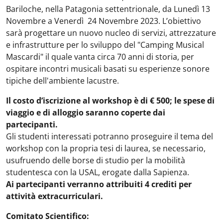
Bariloche, nella Patagonia settentrionale, da Lunedì 13
Novembre a Venerdì 24 Novembre 2023. L’obiettivo
sarà progettare un nuovo nucleo di servizi, attrezzature
e infrastrutture per lo sviluppo del "Camping Musical
Mascardi" il quale vanta circa 70 anni di storia, per
ospitare incontri musicali basati su esperienze sonore
tipiche dell'ambiente lacustre.
Il costo d’iscrizione al workshop è di € 500; le spese di
viaggio e di alloggio saranno coperte dai
partecipanti.
Gli studenti interessati potranno proseguire il tema del
workshop con la propria tesi di laurea, se necessario,
usufruendo delle borse di studio per la mobilità
studentesca con la USAL, erogate dalla Sapienza.
Ai partecipanti verranno attribuiti 4 crediti per
attività extracurriculari.
Comitato Scientifico: