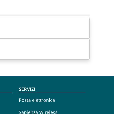
SERVIZI
Posta elettronica
Sapienza Wireless