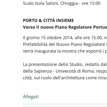
Scalo Isola Saloni, Chioggia - ore 15:00
PORTO & CITTÀ INSIEME
Verso il nuovo Piano Regolatore Portua
Il giorno 15 ottobre 2014, alle ore 15.00, 
Prefattibilità del Nuovo Piano Regolatore 
verrà inaugurata la mostra che esporrà i p
La presentazione dello Studio, redatto dal
della Sapienza - Università di Roma, respo
città, sul ruolo dell’architettura come mis
Allegati