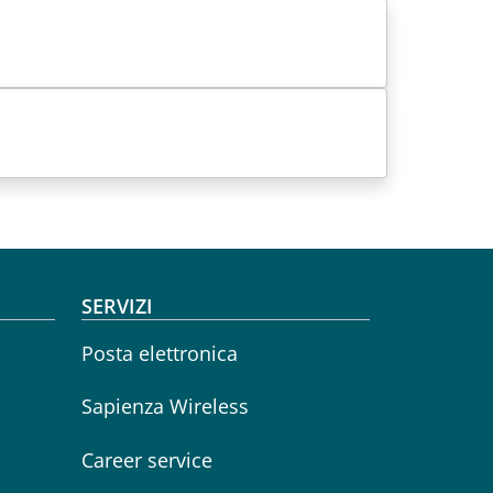
SERVIZI
Posta elettronica
Sapienza Wireless
Career service