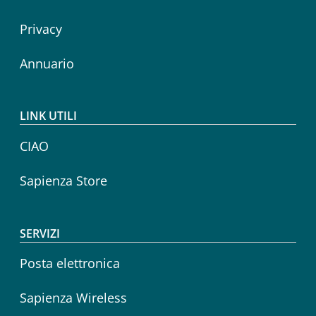
Privacy
Annuario
LINK UTILI
CIAO
Sapienza Store
SERVIZI
Posta elettronica
Sapienza Wireless