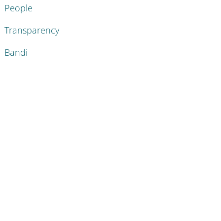
People
Transparency
Bandi