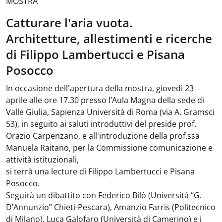
MOSTRA
Catturare l'aria vuota.
Architetture, allestimenti e ricerche
di Filippo Lambertucci e Pisana
Posocco
In occasione dell'apertura della mostra, giovedì 23
aprile alle ore 17.30 presso l’Aula Magna della sede di
Valle Giulia, Sapienza Università di Roma (via A. Gramsci
53), in seguito ai saluti introduttivi del preside prof.
Orazio Carpenzano, e all'introduzione della prof.ssa
Manuela Raitano, per la Commissione comunicazione e
attività istituzionali,
si terrà una lecture di Filippo Lambertucci e Pisana
Posocco.
Seguirà un dibattito con Federico Bilò (Università “G.
D’Annunzio” Chieti-Pescara), Amanzio Farris (Politecnico
di Milano), Luca Galofaro (Università di Camerino) e i