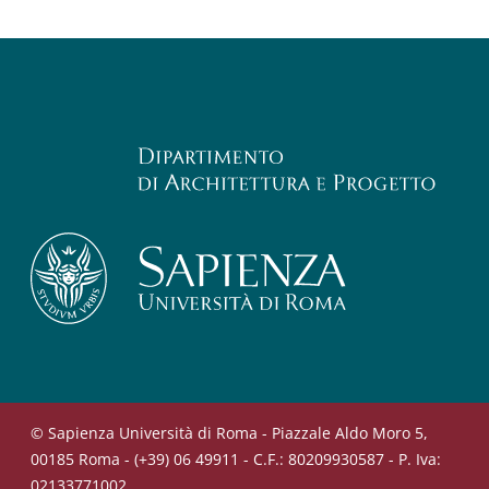
© Sapienza Università di Roma - Piazzale Aldo Moro 5,
00185 Roma - (+39) 06 49911 - C.F.: 80209930587 - P. Iva:
02133771002