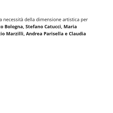
 necessità della dimensione artistica per
to Bologna, Stefano Catucci, Maria
io Marzilli, Andrea Parisella e Claudia