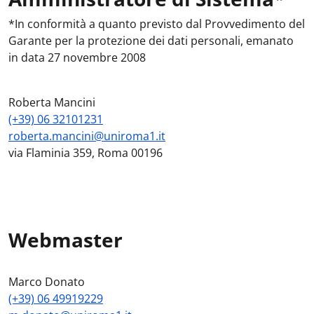
*In conformità a quanto previsto dal Provvedimento del
Garante per la protezione dei dati personali, emanato
in data 27 novembre 2008
Roberta Mancini
(+39) 06 32101231
roberta.mancini@uniroma1.it
via Flaminia 359, Roma 00196
Webmaster
Marco Donato
(+39) 06 49919229